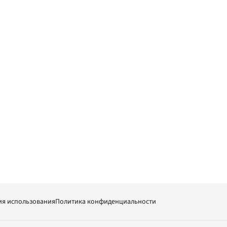
ия использования
Политика конфиденциальности