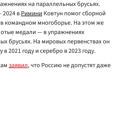
ажнениях на параллельных брусьях.
 2024 в
Римини
Ковтун помог сборной
 в командном многоборье. На этом же
лотые медали — в упражнениях
ых брусьях. На мировых первенствах он
в 2021 году и серебро в 2023 году.
кам
заявил
, что Россию не допустят даже