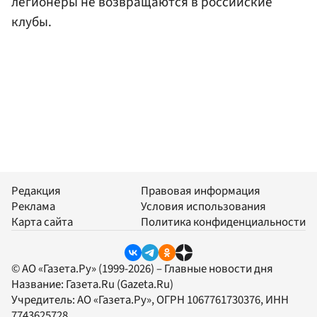
легионеры не возвращаются в российские
клубы.
Редакция
Правовая информация
Реклама
Условия использования
Карта сайта
Политика конфиденциальности
© АО «Газета.Ру» (1999-2026) – Главные новости дня
Название:
Газета.Ru
(Gazeta.Ru)
Учредитель:
АО «Газета.Ру»
, ОГРН 1067761730376, ИНН
7743625728