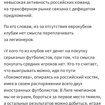
невысокая активность российских команд
на трансферном рынке связана с дефицитом
предложений.
По его словам, из-за отсутствия еврокубков
клубам нет смысла переплачивать
за легионеров.
«У кого-то из клубов нет денег на покупку
серьезных футболистов, при том, что смысла
покупать средних игроков нет. Кто-то считает,
что выигрывать можно, идя по пути
«Локомотива», опираясь на российский костяк,
имея в своем распоряжении всего двух
иностранных футболистов. В Лиге чемпионов
мы не играем, бороться за первое место тяжело,
а остальных результатов можно добиться, играя