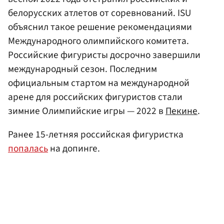
белорусских атлетов от соревнований. ISU
объяснил такое решение рекомендациями
Международного олимпийского комитета.
Российские фигуристы досрочно завершили
международный сезон. Последним
официальным стартом на международной
арене для российских фигуристов стали
зимние Олимпийские игры — 2022 в
Пекине
.
Ранее 15-летняя российская фигуристка
попалась
на допинге.