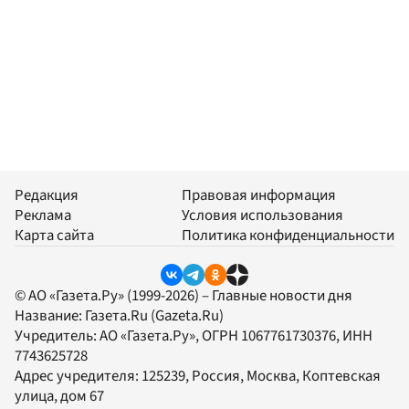
Редакция
Правовая информация
Реклама
Условия использования
Карта сайта
Политика конфиденциальности
© АО «Газета.Ру» (1999-2026) – Главные новости дня
Название:
Газета.Ru
(Gazeta.Ru)
Учредитель:
АО «Газета.Ру»
, ОГРН 1067761730376, ИНН
7743625728
Адрес учредителя: 125239, Россия, Москва, Коптевская
улица, дом 67