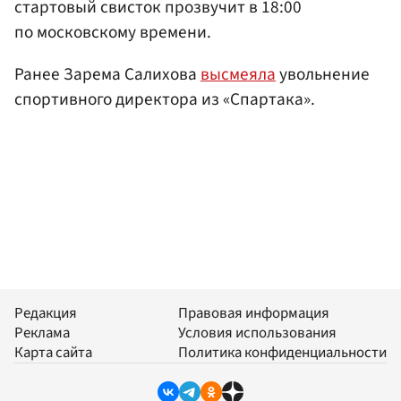
стартовый свисток прозвучит в 18:00
по московскому времени.
Ранее Зарема Салихова
высмеяла
увольнение
спортивного директора из «Спартака».
Редакция
Правовая информация
Реклама
Условия использования
Карта сайта
Политика конфиденциальности