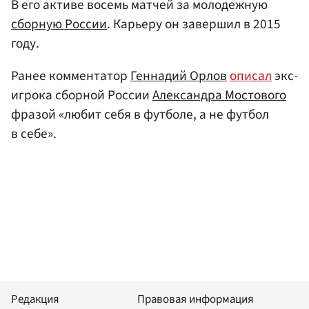
В его активе восемь матчей за молодежную
сборную России
. Карьеру он завершил в 2015
году.
Ранее комментатор
Геннадий Орлов
описал
экс-
игрока сборной России
Александра Мостового
фразой «любит себя в футболе, а не футбол
в себе».
Редакция
Правовая информация