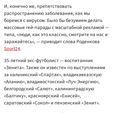
И, конечно же, препятствовать
распространению заболевания, как мы
боремся с вирусом. Было бы безумием делать
массовые гей-парады с масштабной рекламой —
типа, «люди, как это классно, смотрите на нас и
заражайтесь», — приводит слова Роденкова
Sport24
.
35-летний экс-футболист — воспитанник
«Зенита». Также он известен по выступлениям
за нальчикский «Спартак», владикавказскую
«Аланию», владивостокский «Луч-Энергию»,
белгородский «Салют», калининградскую
«Балтику», красноярский «Енисей»,
саратовский «Сокол» и пензенский «Зенит».