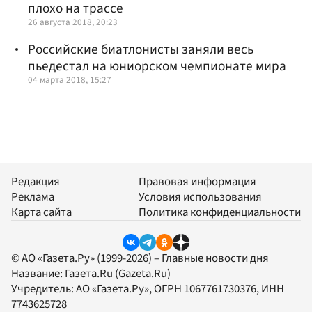
плохо на трассе
26 августа 2018, 20:23
Российские биатлонисты заняли весь
пьедестал на юниорском чемпионате мира
04 марта 2018, 15:27
Редакция
Правовая информация
Реклама
Условия использования
Карта сайта
Политика конфиденциальности
© АО «Газета.Ру» (1999-2026) – Главные новости дня
Название:
Газета.Ru
(Gazeta.Ru)
Учредитель:
АО «Газета.Ру»
, ОГРН 1067761730376, ИНН
7743625728