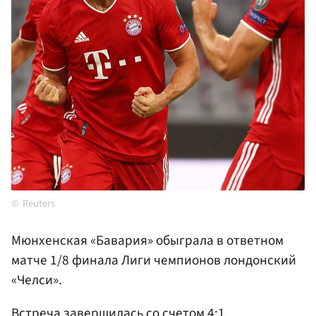
Reuters
Мюнхенская «Бавария» обыграла в ответном
матче 1/8 финала Лиги чемпионов лондонский
«Челси».
Встреча завершилась со счетом 4:1.