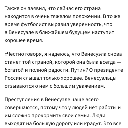
Также он заявил, что сейчас его страна
находится в очень тяжелом положении. В то же
время футболист выразил уверенность, что
в Венесуэле в ближайшем будущем наступит
хорошее время.
«Честно говоря, я надеюсь, что Венесуэла снова
станет той страной, которой она была всегда —
богатой и полной радости. Путин? О президенте
России слышал только хорошее. Венесуэльцы
отзываются о нем с большим уважением.
Преступления в Венесуэле чаще всего
совершаются, потому что у людей нет работы и
им сложно прокормить свои семьи. Люди
выходят на большую дорогу или крадут. Это все