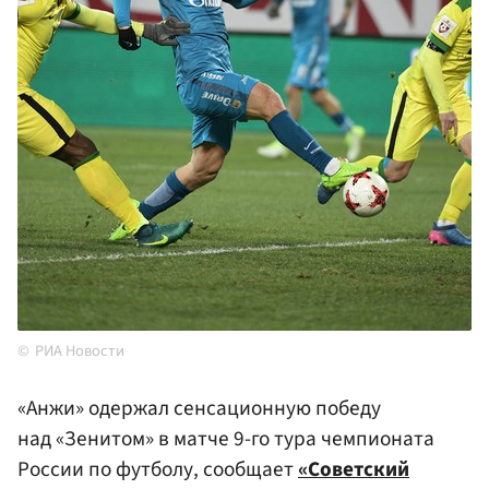
РИА Новости
«Анжи» одержал сенсационную победу
над «Зенитом» в матче 9-го тура чемпионата
России по футболу, сообщает
«Советский