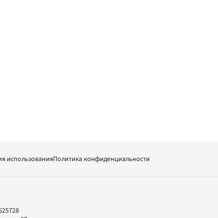
ия использования
Политика конфиденциальности
625728