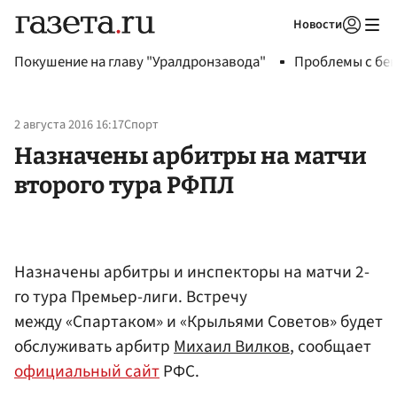
Новости
Авторизоваться
Покушение на главу "Уралдронзавода"
Проблемы с бен
2 августа 2016 16:17
Спорт
Назначены арбитры на матчи
второго тура РФПЛ
Назначены арбитры и инспекторы на матчи 2-
го тура Премьер-лиги. Встречу
между «Спартаком» и «Крыльями Советов» будет
обслуживать арбитр
Михаил Вилков
, сообщает
официальный сайт
РФС.