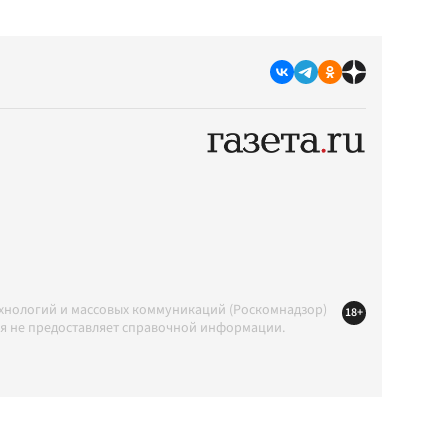
ехнологий и массовых коммуникаций (Роскомнадзор)
18+
ция не предоставляет справочной информации.