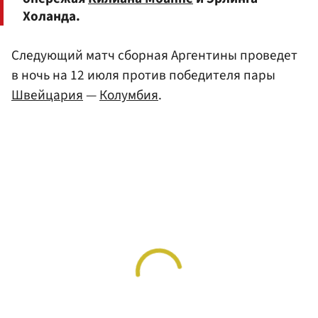
Холанда.
Следующий матч сборная Аргентины проведет
в ночь на 12 июля против победителя пары
Швейцария
—
Колумбия
.