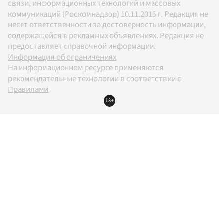
связи, информационных технологий и массовых
коммуникаций (Роскомнадзор) 10.11.2016 г. Редакция не
несет ответственности за достоверность информации,
содержащейся в рекламных объявлениях. Редакция не
предоставляет справочной информации.
Информация об ограничениях
На информационном ресурсе применяются
рекомендательные технологии в соответствии с
Правилами
18+