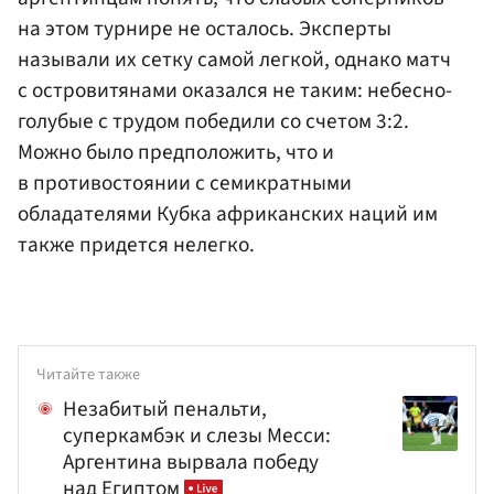
на этом турнире не осталось. Эксперты
называли их сетку самой легкой, однако матч
с островитянами оказался не таким: небесно-
голубые с трудом победили со счетом 3:2.
Можно было предположить, что и
в противостоянии с семикратными
обладателями Кубка африканских наций им
также придется нелегко.
Читайте также
Незабитый пенальти,
суперкамбэк и слезы Месси:
Аргентина вырвала победу
над Египтом