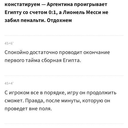
констатируем — Аргентина проигрывает
Египту со счетом 0:1, а Лионель Месси не
забил пенальти. Отдохнем
45+6'
Спокойно достаточно проводит окончание
первого тайма сборная Египта.
45+4'
С игроком все в порядке, игру он продолжить
сможет. Правда, после минуты, которую он
проведет вне поля.