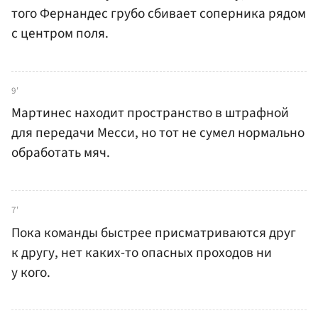
того Фернандес грубо сбивает соперника рядом
с центром поля.
9'
Мартинес находит пространство в штрафной
для передачи Месси, но тот не сумел нормально
обработать мяч.
7'
Пока команды быстрее присматриваются друг
к другу, нет каких-то опасных проходов ни
у кого.