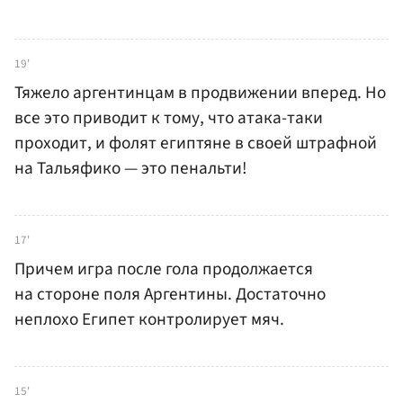
19'
Тяжело аргентинцам в продвижении вперед. Но
все это приводит к тому, что атака-таки
проходит, и фолят египтяне в своей штрафной
на Тальяфико — это пенальти!
17'
Причем игра после гола продолжается
на стороне поля Аргентины. Достаточно
неплохо Египет контролирует мяч.
15'