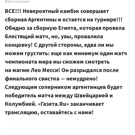
Матч окончен
ВСЕ!!! Невероятный камбэк совершает
сборная Аргентины и остается на турнире!!!
Обидно за сборную Египта, которая провела
блестящий матч, но, увы, провалила
концовку! С другой стороны, едва ли мы
можем грустить: еще как минимум один матч
чемпионата мира мы сможем смотреть
на магию Лео Месси! Он разрыдался после
финального свистка — немудрено!
Следующим соперником аргентинцев будет
победитель матча между Швейцарией и
Колумбией. «Газета.Ru» заканчивает
трансляцию, оставайтесь с нами!