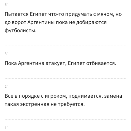
5'
Пытается Египет что-то придумать с мячом, но
до ворот Аргентины пока не добираются
футболисты.
3'
Пока Аргентина атакует, Египет отбивается.
2'
Все в порядке с игроком, поднимается, замена
такая экстренная не требуется.
1'