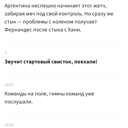
Аргентина неспешно начинает этот матч,
забирая мяч под свой контроль. Но сразу же
стык — проблемы с коленом получает
Фернандес после стыка с Хани.
1'
Звучит стартовый свисток, поехали!
18:67
Команды на поле, гимны команд уже
послушали.
18:55