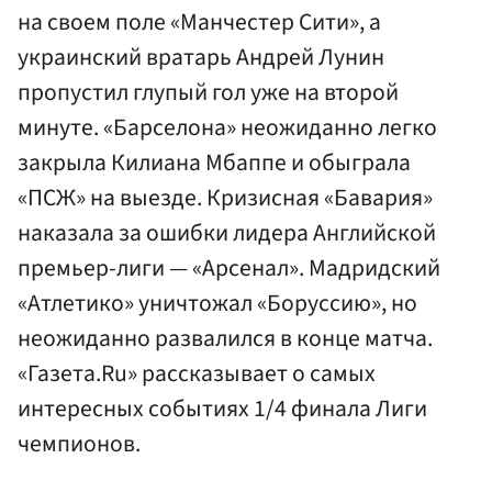
на своем поле «Манчестер Сити», а
украинский вратарь Андрей Лунин
пропустил глупый гол уже на второй
минуте. «Барселона» неожиданно легко
закрыла Килиана Мбаппе и обыграла
«ПСЖ» на выезде. Кризисная «Бавария»
наказала за ошибки лидера Английской
премьер-лиги — «Арсенал». Мадридский
«Атлетико» уничтожал «Боруссию», но
неожиданно развалился в конце матча.
«Газета.Ru» рассказывает о самых
интересных событиях 1/4 финала Лиги
чемпионов.