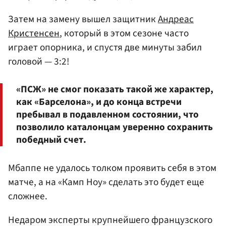
Затем на замену вышел защитник
Андреас
Кристенсен
, который в этом сезоне часто
играет опорника, и спустя две минуты забил
головой — 3:2!
«ПСЖ» не смог показать такой же характер,
как «Барселона», и до конца встречи
пребывал в подавленном состоянии, что
позволило каталонцам уверенно сохранить
победный счет.
Мбаппе не удалось толком проявить себя в этом
матче, а на «Камп Ноу» сделать это будет еще
сложнее.
Недаром эксперты крупнейшего французского