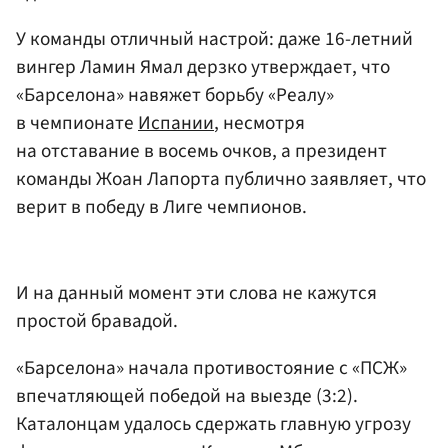
У команды отличный настрой: даже 16-летний
вингер Ламин Ямал дерзко утверждает, что
«Барселона» навяжет борьбу «Реалу»
в чемпионате
Испании
, несмотря
на отставание в восемь очков, а президент
команды Жоан Лапорта публично заявляет, что
верит в победу в Лиге чемпионов.
И на данный момент эти слова не кажутся
простой бравадой.
«Барселона» начала противостояние с «ПСЖ»
впечатляющей победой на выезде (3:2).
Каталонцам удалось сдержать главную угрозу