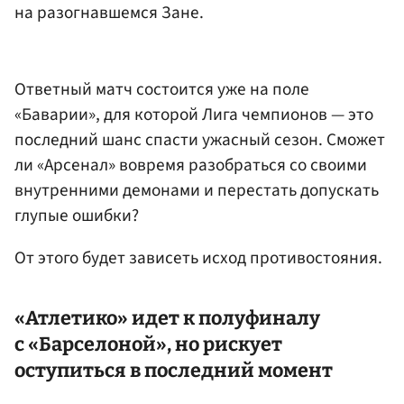
на разогнавшемся Зане.
Ответный матч состоится уже на поле
«Баварии», для которой Лига чемпионов — это
последний шанс спасти ужасный сезон. Сможет
ли «Арсенал» вовремя разобраться со своими
внутренними демонами и перестать допускать
глупые ошибки?
От этого будет зависеть исход противостояния.
«Атлетико» идет к полуфиналу
с «Барселоной», но рискует
оступиться в последний момент