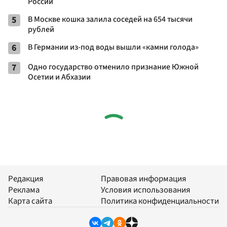
России
5
В Москве кошка залила соседей на 654 тысячи
рублей
6
В Германии из-под воды вышли «камни голода»
7
Одно государство отменило признание Южной
Осетии и Абхазии
Редакция
Правовая информация
Реклама
Условия использования
Карта сайта
Политика конфиденциальности