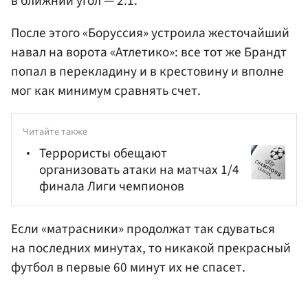
в ближний угол — 2:1.
После этого «Боруссия» устроила жесточайший
навал на ворота «Атлетико»: все тот же Брандт
попал в перекладину и в крестовину и вполне
мог как минимум сравнять счет.
Читайте также
Террористы обещают
организовать атаки на матчах 1/4
финала Лиги чемпионов
Если «матрасники» продолжат так сдуваться
на последних минутах, то никакой прекрасный
футбол в первые 60 минут их не спасет.