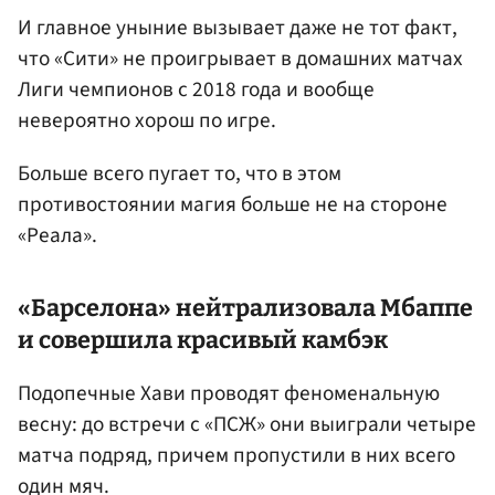
И главное уныние вызывает даже не тот факт,
что «Сити» не проигрывает в домашних матчах
Лиги чемпионов с 2018 года и вообще
невероятно хорош по игре.
Больше всего пугает то, что в этом
противостоянии магия больше не на стороне
«Реала».
«Барселона» нейтрализовала Мбаппе
и совершила красивый камбэк
Подопечные Хави проводят феноменальную
весну: до встречи с «ПСЖ» они выиграли четыре
матча подряд, причем пропустили в них всего
один мяч.