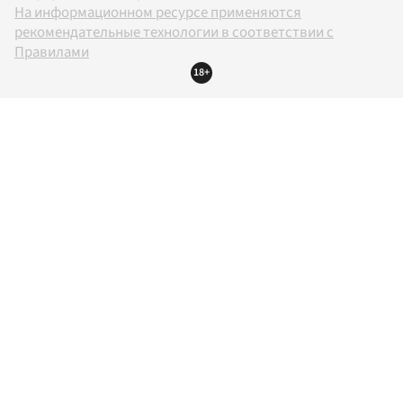
На информационном ресурсе применяются
рекомендательные технологии в соответствии с
Правилами
18+