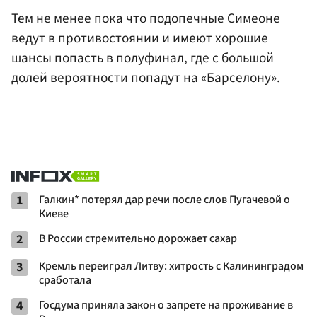
Тем не менее пока что подопечные Симеоне
ведут в противостоянии и имеют хорошие
шансы попасть в полуфинал, где с большой
долей вероятности попадут на «Барселону».
1
Галкин* потерял дар речи после слов Пугачевой о
Киеве
2
В России стремительно дорожает сахар
3
Кремль переиграл Литву: хитрость с Калининградом
сработала
4
Госдума приняла закон о запрете на проживание в