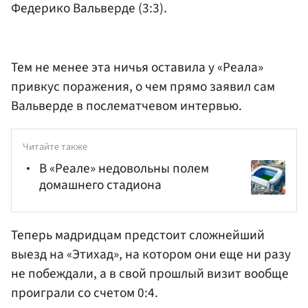
Федерико Вальверде (3:3).
Тем не менее эта ничья оставила у «Реала»
привкус поражения, о чем прямо заявил сам
Вальверде в послематчевом интервью.
Читайте также
В «Реале» недовольны полем
домашнего стадиона
Теперь мадридцам предстоит сложнейший
выезд на «Этихад», на котором они еще ни разу
не побеждали, а в свой прошлый визит вообще
проиграли со счетом 0:4.