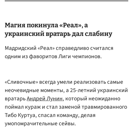
Магия покинула «Реал», а
украинский вратарь дал слабину
Мадридский «Реал» справедливо считался
одним из фаворитов Лиги чемпионов.
«Сливочные» всегда умели реализовать самые
неочевидные моменты, а 25-летний украинский
вратарь
Андрей Лунин
, который неожиданно
поймал кураж и стал заменой травмированного
Тибо Куртуа, спасал команду, делая
умопомрачительные сейвы.