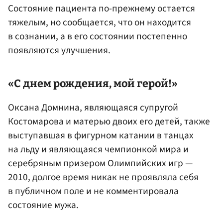
Состояние пациента по-прежнему остается
тяжелым, но сообщается, что он находится
в сознании, а в его состоянии постепенно
появляются улучшения.
«С днем рождения, мой герой!»
Оксана Домнина, являющаяся супругой
Костомарова и матерью двоих его детей, также
выступавшая в фигурном катании в танцах
на льду и являющаяся чемпионкой мира и
серебряным призером Олимпийских игр —
2010, долгое время никак не проявляла себя
в публичном поле и не комментировала
состояние мужа.