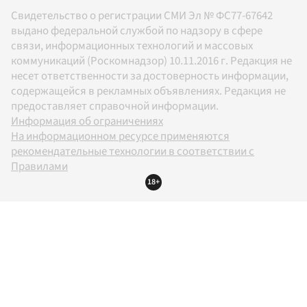
Свидетельство о регистрации СМИ Эл № ФС77-67642
выдано федеральной службой по надзору в сфере
связи, информационных технологий и массовых
коммуникаций (Роскомнадзор) 10.11.2016 г. Редакция не
несет ответственности за достоверность информации,
содержащейся в рекламных объявлениях. Редакция не
предоставляет справочной информации.
Информация об ограничениях
На информационном ресурсе применяются
рекомендательные технологии в соответствии с
Правилами
18+