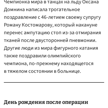
Чемпионка мира в танцах на льду Оксана
Домнина написала трогательное
поздравление с 46-летием своему супругу
Роману Костомарову, который накануне
перенес ампутацию стоп из-за отмирания
тканей после двусторонней пневмонии.
Другие люди из мира фигурного катания
также поздравили олимпийского
чемпиона, по-прежнему находящегося
в тяжелом состоянии в больнице.
День рождения после операции