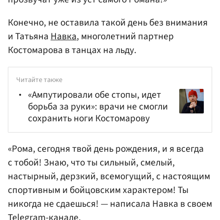
Конечно, не оставила такой день без внимания
и Татьяна
Навка
, многолетний партнер
Костомарова в танцах на льду.
Читайте также
«Ампутировали обе стопы, идет
борьба за руки»: врачи не смогли
сохранить ноги Костомарову
«Рома, сегодня твой день рождения, и я всегда
с тобой! Знаю, что ты сильный, смелый,
настырный, дерзкий, всемогущий, с настоящим
спортивным и бойцовским характером! Ты
никогда не сдаешься! — написала Навка в своем
Telegram-канале.