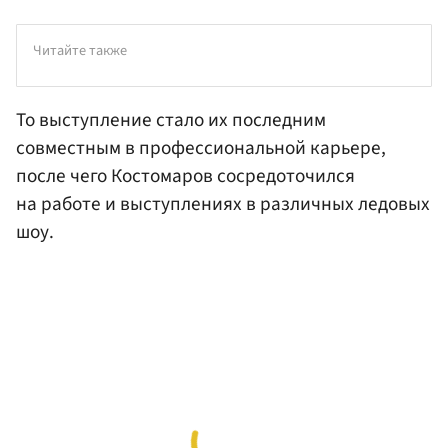
Читайте также
То выступление стало их последним
совместным в профессиональной карьере,
после чего Костомаров сосредоточился
на работе и выступлениях в различных ледовых
шоу.