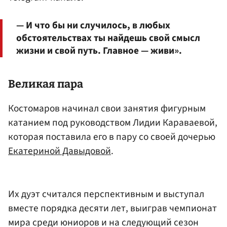
— И что бы ни случилось, в любых
обстоятельствах ты найдешь свой смысл
жизни и свой путь. Главное — живи».
Великая пара
Костомаров начинал свои занятия фигурным
катанием под руководством Лидии Караваевой,
которая поставила его в пару со своей дочерью
Екатериной Давыдовой
.
Их дуэт считался перспективным и выступал
вместе порядка десяти лет, выиграв чемпионат
мира среди юниоров и на следующий сезон