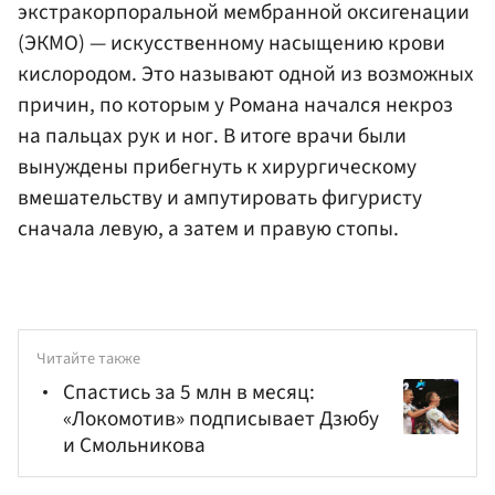
экстракорпоральной мембранной оксигенации
(ЭКМО) — искусственному насыщению крови
кислородом. Это называют одной из возможных
причин, по которым у Романа начался некроз
на пальцах рук и ног. В итоге врачи были
вынуждены прибегнуть к хирургическому
вмешательству и ампутировать фигуристу
сначала левую, а затем и правую стопы.
Читайте также
Спастись за 5 млн в месяц:
«Локомотив» подписывает Дзюбу
и Смольникова