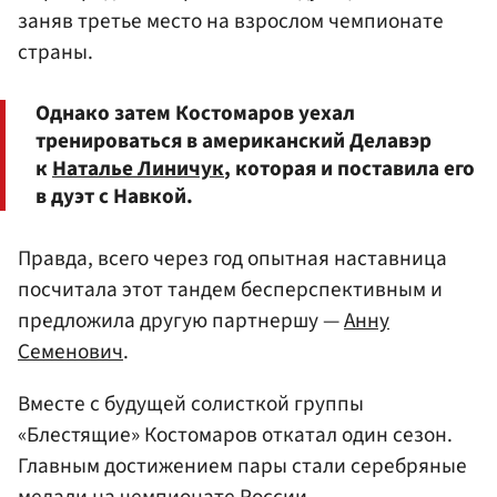
заняв третье место на взрослом чемпионате
страны.
Однако затем Костомаров уехал
тренироваться в американский Делавэр
к
Наталье Линичук
, которая и поставила его
в дуэт с Навкой.
Правда, всего через год опытная наставница
посчитала этот тандем бесперспективным и
предложила другую партнершу —
Анну
Семенович
.
Вместе с будущей солисткой группы
«Блестящие» Костомаров откатал один сезон.
Главным достижением пары стали серебряные