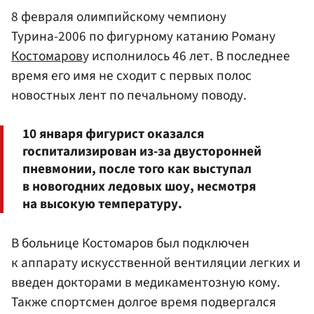
8 февраля олимпийскому чемпиону
Турина-2006 по фигурному катанию Роману
Костомаров
у исполнилось 46 лет. В последнее
время его имя не сходит с первых полос
новостных лент по печальному поводу.
10 января фигурист оказался
госпитализирован из-за двусторонней
пневмонии, после того как выступал
в новогодних ледовых шоу, несмотря
на высокую температуру.
В больнице Костомаров был подключен
к аппарату искусственной вентиляции легких и
введен докторами в медикаментозную кому.
Также спортсмен долгое время подвергался