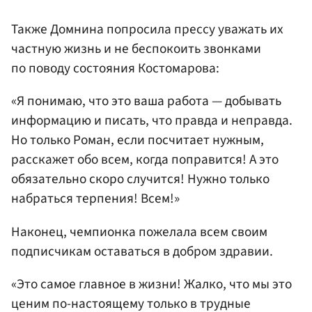
Также Домнина попросила прессу уважать их
частную жизнь и не беспокоить звонками
по поводу состояния Костомарова:
«Я понимаю, что это ваша работа — добывать
информацию и писать, что правда и неправда.
Но только Роман, если посчитает нужным,
расскажет обо всем, когда поправится! А это
обязательно скоро случится! Нужно только
набраться терпения! Всем!»
Наконец, чемпионка пожелала всем своим
подписчикам оставаться в добром здравии.
«Это самое главное в жизни! Жалко, что мы это
ценим по-настоящему только в трудные