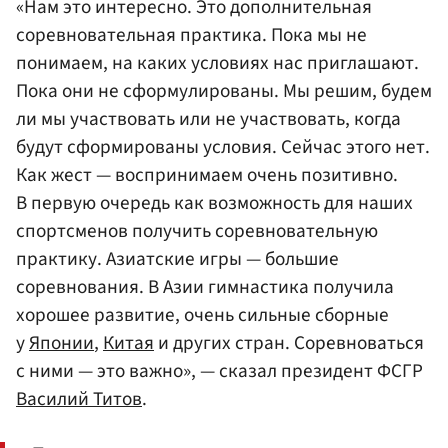
«Нам это интересно. Это дополнительная
соревновательная практика. Пока мы не
понимаем, на каких условиях нас приглашают.
Пока они не сформулированы. Мы решим, будем
ли мы участвовать или не участвовать, когда
будут сформированы условия. Сейчас этого нет.
Как жест — воспринимаем очень позитивно.
В первую очередь как возможность для наших
спортсменов получить соревновательную
практику. Азиатские игры — большие
соревнования. В Азии гимнастика получила
хорошее развитие, очень сильные сборные
у
Японии
,
Китая
и других стран. Соревноваться
с ними — это важно», — сказал президент ФСГР
Василий Титов
.