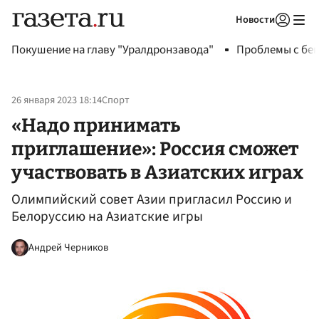
Новости
Авторизоваться
Покушение на главу "Уралдронзавода"
Проблемы с бен
26 января 2023 18:14
Спорт
«Надо принимать
приглашение»: Россия сможет
участвовать в Азиатских играх
Олимпийский совет Азии пригласил Россию и
Белоруссию на Азиатские игры
Андрей Черников