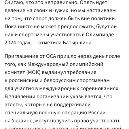
Считаю, что это неправильно. Опять идет
деление на своих и чужих, но мы настаиваем
на том, что спорт должен быть вне политики.
Пока никто не может предположить, будут ли
наши спортсмены участвовать в Олимпиаде
2024 года», — отметила Батыршина.
Приглашение от ОСА пришло через день после
того, как Международный олимпийский
комитет (МОК) выдвинул требования
к российским и белорусским спортсменам
для участия в международных соревнованиях.
В заявлении организации указывается, что
атлеты, которые не поддерживали
специальную военную операцию России
на
Украине
, могут получить право участвовать
в турнирах после тщательной индивидуальной