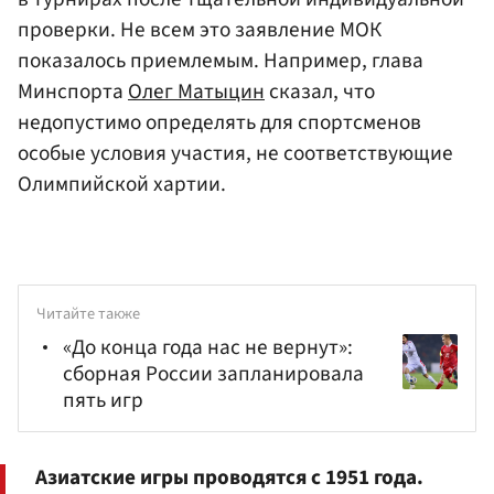
проверки. Не всем это заявление МОК
показалось приемлемым. Например, глава
Минспорта
Олег Матыцин
сказал, что
недопустимо определять для спортсменов
особые условия участия, не соответствующие
Олимпийской хартии.
Читайте также
«До конца года нас не вернут»:
сборная России запланировала
пять игр
Азиатские игры проводятся с 1951 года.