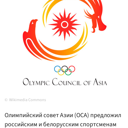
Wikimedia Commons
Олимпийский совет Азии (ОСА) предложил
российским и белорусским спортсменам