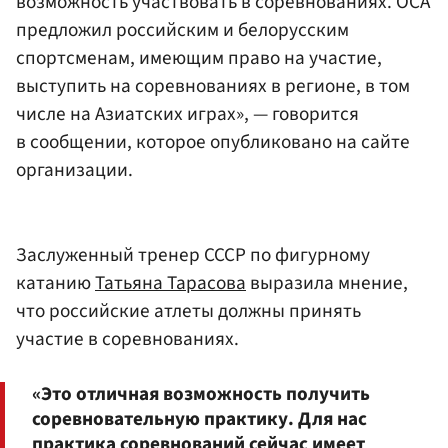
возможность участвовать в соревнованиях. ОСА
предложил российским и белорусским
спортсменам, имеющим право на участие,
выступить на соревнованиях в регионе, в том
числе на Азиатских играх», — говорится
в сообщении, которое опубликовано на сайте
организации.
Заслуженный тренер СССР по фигурному
катанию
Татьяна Тарасова
выразила мнение,
что российские атлеты должны принять
участие в соревнованиях.
«Это отличная возможность получить
соревновательную практику. Для нас
практика соревнований сейчас имеет