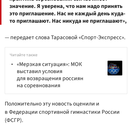
значение. Я уверена, что нам надо принять
это приглашение. Нас не каждый день куда-
то приглашают. Нас никуда не приглашают»,
— передает слова Тарасовой «Спорт-Экспресс».
Читайте также
«Мерзкая ситуация»: МОК
выставил условия
для возвращения россиян
на соревнования
Положительно эту новость оценили и
в Федерации спортивной гимнастики России
(ФСГР).