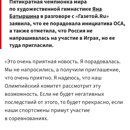
Пятикратная чемпионка мира
по художественной гимнастике
Яна
Батыршина
в разговоре с «Газетой.Ru»
заявила, что ее порадовала инициатива ОСА,
а также отметила, что Россия не
напрашивалась на участие в Играх, но ее
туда пригласили.
«Это очень приятная новость. Я порадовалась.
Мы не напросились, а получили приглашение,
что очень приятно. Я надеюсь, что наш
Олимпийский комитет рассмотрит эту
возможность. Если не будет негативных
последствий от этого, то будет прекрасно, если
наши спортсмены примут участие
в соревнованиях.