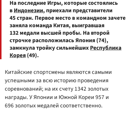
На последние Игры, которые состоялись
в
Индонезии
, приехали представители
45 стран. Первое место в командном зачете
заняла команда Китая, выигравшая
132 медали высшей пробы. На второй
строчке расположилась Япония (74),
замкнула тройку сильнейших
Республика
Корея
(49).
Китайские спортсмены являются самыми
успешными за всю историю проведения
соревнований; на их счету 1342 золотых
награды. У Японии и Южной Кореи 957 и
696 золотых медалей соответственно.