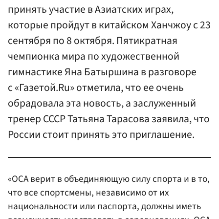
принять участие в Азиатских играх,
которые пройдут в китайском Ханчжоу с 23
сентября по 8 октября. Пятикратная
чемпионка мира по художественной
гимнастике Яна Батыршина в разговоре
с «Газетой.Ru» отметила, что ее очень
обрадовала эта новость, а заслуженный
тренер СССР Татьяна Тарасова заявила, что
России стоит принять это приглашение.
«OCA верит в объединяющую силу спорта и в то,
что все спортсмены, независимо от их
национальности или паспорта, должны иметь