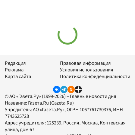
Редакция
Правовая информация
Реклама
Условия использования
Карта сайта
Политика конфиденциальности
© АО «Газета.Ру» (1999-2026) – Главные новости дня
Название:
Газета.Ru
(Gazeta.Ru)
Учредитель:
АО «Газета.Ру»
, ОГРН 1067761730376, ИНН
7743625728
Адрес учредителя: 125239, Россия, Москва, Коптевская
улица, дом 67