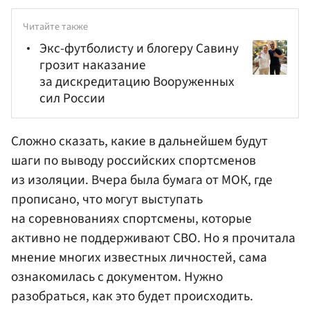
Читайте также
Экс-футболисту и блогеру Савину
грозит наказание
за дискредитацию Вооруженных
сил России
Сложно сказать, какие в дальнейшем будут
шаги по выводу российских спортсменов
из изоляции. Вчера была бумага от МОК, где
прописано, что могут выступать
на соревнованиях спортсмены, которые
активно не поддерживают СВО. Но я прочитала
мнение многих известных личностей, сама
ознакомилась с документом. Нужно
разобраться, как это будет происходить.