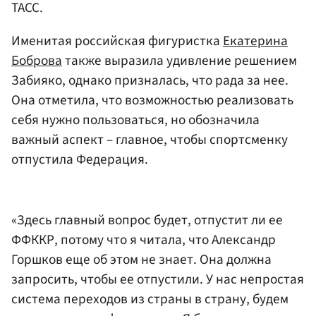
ТАСС.
Именитая российская фигуристка
Екатерина
Боброва
также выразила удивление решением
Забияко, однако призналась, что рада за нее.
Она отметила, что возможностью реализовать
себя нужно пользоваться, но обозначила
важный аспект – главное, чтобы спортсменку
отпустила Федерация.
«Здесь главный вопрос будет, отпустит ли ее
ФФККР, потому что я читала, что Александр
Горшков еще об этом не знает. Она должна
запросить, чтобы ее отпустили. У нас непростая
система переходов из страны в страну, будем