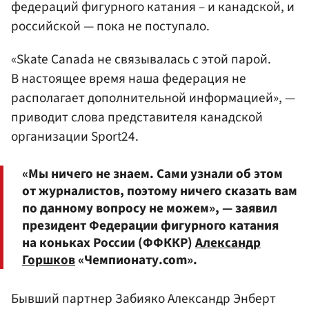
федераций фигурного катания – и канадской, и
российской — пока не поступало.
«Skate Canada не связывалась с этой парой.
В настоящее время наша федерация не
располагает дополнительной информацией», —
приводит слова представителя канадской
организации Sport24.
«Мы ничего не знаем. Сами узнали об этом
от журналистов, поэтому ничего сказать вам
по данному вопросу не можем», — заявил
президент Федерации фигурного катания
на коньках России (ФФККР)
Александр
Горшков
«Чемпионату.com».
Бывший партнер Забияко Александр Энберт