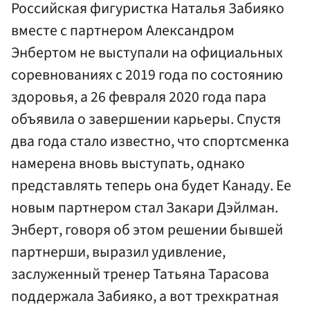
Российская фигуристка Наталья Забияко
вместе с партнером Александром
Энбертом не выступали на официальных
соревнованиях с 2019 года по состоянию
здоровья, а 26 февраля 2020 года пара
объявила о завершении карьеры. Спустя
два года стало известно, что спортсменка
намерена вновь выступать, однако
представлять теперь она будет Канаду. Ее
новым партнером стал Закари Дэйлман.
Энберт, говоря об этом решении бывшей
партнерши, выразил удивление,
заслуженный тренер Татьяна Тарасова
поддержала Забияко, а вот трехкратная