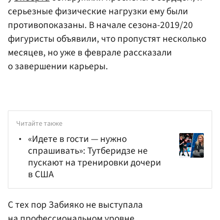
серьезные физические нагрузки ему были
противопоказаны. В начале сезона-2019/20
фигуристы объявили, что пропустят несколько
месяцев, но уже в феврале рассказали
о завершении карьеры.
Читайте также
«Идете в гости — нужно
спрашивать»: Тутберидзе не
пускают на тренировки дочери
в США
С тех пор Забияко не выступала
на профессиональном уровне,