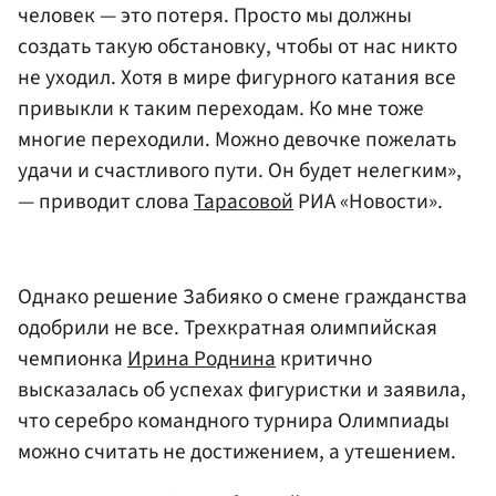
человек — это потеря. Просто мы должны
создать такую обстановку, чтобы от нас никто
не уходил. Хотя в мире фигурного катания все
привыкли к таким переходам. Ко мне тоже
многие переходили. Можно девочке пожелать
удачи и счастливого пути. Он будет нелегким»,
— приводит слова
Тарасовой
РИА «Новости».
Однако решение Забияко о смене гражданства
одобрили не все. Трехкратная олимпийская
чемпионка
Ирина Роднина
критично
высказалась об успехах фигуристки и заявила,
что серебро командного турнира Олимпиады
можно считать не достижением, а утешением.