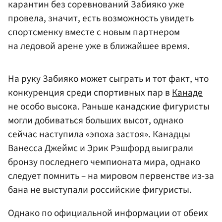
карантин без соревнований Забияко уже
провела, значит, есть возможность увидеть
спортсменку вместе с новым партнером
на ледовой арене уже в ближайшее время.
На руку Забияко может сыграть и тот факт, что
конкуренция среди спортивных пар в
Канаде
не особо высока. Раньше канадские фигуристы
могли добиваться больших высот, однако
сейчас наступила «эпоха застоя». Канадцы
Ванесса Джеймс и Эрик Рэшфорд выиграли
бронзу последнего чемпионата мира, однако
следует помнить – на мировом первенстве из-за
бана не выступали российские фигуристы.
Однако по официальной информации от обеих