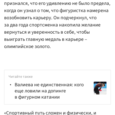
признался, что его удивлению не было предела,
когда он узнал о том, что фигуристка намерена
возобновить карьеру. Он подчеркнул, что
за два года спортсменка накопила желание
вернуться и уверенность в себе, чтобы
выиграть главную медаль в карьере –
олимпийское золото.
Читайте также
Валиева не единственная: кого
еще ловили на допинге
в фигурном катании
«Спортивный путь сложен и физически, и