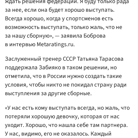
ждать решения федерации. Я буду только рада
за нее, если она будет хорошо выступать.
Всегда хорошо, когда у спортсменов есть
возможность выступать, только жаль, что не
за нашу сборную», — заявила Боброва
в интервью Metaratings.ru.
Заслуженный тренер СССР Татьяна Тарасова
поддержала Забияко в таком решении, но
отметила, что в России нужно создать такие
условия, чтобы никто не покидал страну ради
выступления за другие сборные.
«У нас есть кому выступать всегда, но жаль, что
потеряли хорошую девочку, которая от нас
уходит. Хорошо, что нашла себе там партнера.
У нас, видимо, его не оказалось. Каждый