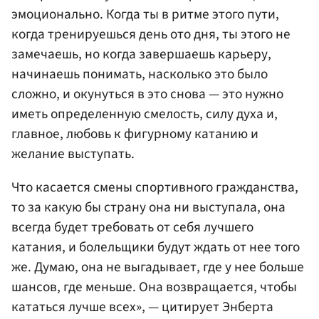
эмоционально. Когда ты в ритме этого пути,
когда тренируешься день ото дня, ты этого не
замечаешь, но когда завершаешь карьеру,
начинаешь понимать, насколько это было
сложно, и окунуться в это снова — это нужно
иметь определенную смелость, силу духа и,
главное, любовь к фигурному катанию и
желание выступать.
Что касается смены спортивного гражданства,
то за какую бы страну она ни выступала, она
всегда будет требовать от себя лучшего
катания, и болельщики будут ждать от нее того
же. Думаю, она не выгадывает, где у нее больше
шансов, где меньше. Она возвращается, чтобы
кататься лучше всех», — цитирует Энберта