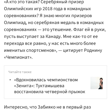
«А кто это такая? Серебряный призер
Олимпийских игр 2018 года в командных
соревнованиях? Я знаю многих призеров
Олимпиад, но серебряная медаль в командных
соревнованиях — это утешение. Флаг ей в руки,
пусть выступает за Канаду. Мне как-то от ее
перехода все равно, у нас есть много более
именитых спортсменов», — цитирует Роднину
«Чемпионат».
Читайте также
«Вдохновилась чемпионством
«Зенита»: Туктамышева
восстановила четверной прыжок
Интересно, что Забияко не в первый раз