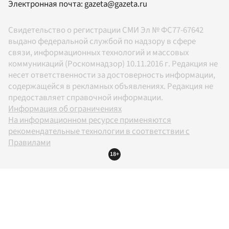
Электронная почта:
gazeta@gazeta.ru
Свидетельство о регистрации СМИ Эл № ФС77-67642
выдано федеральной службой по надзору в сфере
связи, информационных технологий и массовых
коммуникаций (Роскомнадзор) 10.11.2016 г. Редакция не
несет ответственности за достоверность информации,
содержащейся в рекламных объявлениях. Редакция не
предоставляет справочной информации.
Информация об ограничениях
На информационном ресурсе применяются
рекомендательные технологии в соответствии с
Правилами
18+