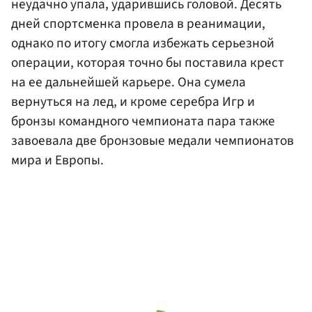
неудачно упала, ударившись головой. Десять
дней спортсменка провела в реанимации,
однако по итогу смогла избежать серьезной
операции, которая точно бы поставила крест
на ее дальнейшей карьере. Она сумела
вернуться на лед, и кроме серебра Игр и
бронзы командного чемпионата пара также
завоевала две бронзовые медали чемпионатов
мира и Европы.