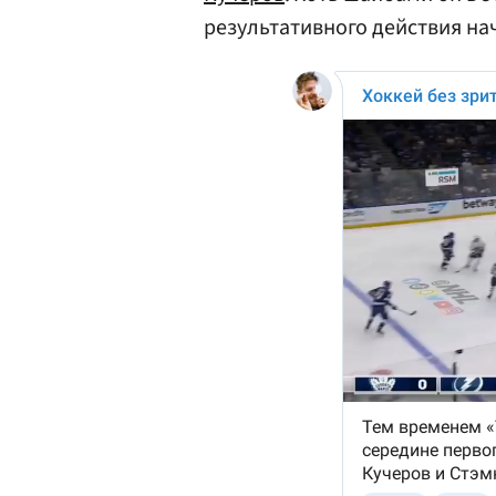
результативного действия на