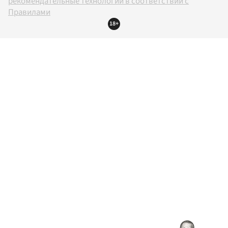
рекомендательные технологии в соответствии с
Правилами
18+