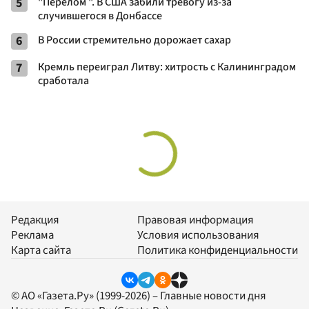
5
"Перелом ". В США забили тревогу из-за
случившегося в Донбассе
6
В России стремительно дорожает сахар
7
Кремль переиграл Литву: хитрость с Калининградом
сработала
Редакция
Правовая информация
Реклама
Условия использования
Карта сайта
Политика конфиденциальности
© АО «Газета.Ру» (1999-2026) – Главные новости дня