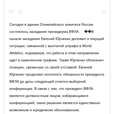
Сегодня в здании Олимпийского комитета России
состоялось заседание президиума ВФЛА. ⠀ ��В
начале заседания Евгений Юрченко доложил о текущей
ситуации, связанной с выплатой штрафа в World
Athletics, подчеркнув, что работа в этом направлении
идет в намеченном графике. Также Юрченко обозначил
позицию, связанную со своей отставкой. Евгений
Юрченко продолжит исполнять обязанности президента
ВФЛА до даты следующей отчетно-выборной
конференции. В связи с тем, что президент ВФЛА
является должностным лицом, избирающимся
конференцией, такое решение является единственно
возможным и юридически обоснованным. ⠀