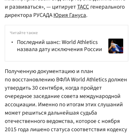
и развиваться», — цитирует
ТАСС
генерального
директора РУСАДА
Юрия Гануса
.
Читайте также
Последний шанс: World Athletics
назвала дату исключения России
Полученную документацию и план
по восстановлению ВФЛА World Athletics должен
утвердить 30 сентября, когда пройдет
очередное заседание совета международной
ассоциации. Именно по итогам этих слушаний
может решиться дальнейшая судьба
отечественного ведомства, которое с ноября
2015 года лишено статуса соответствия кодексу