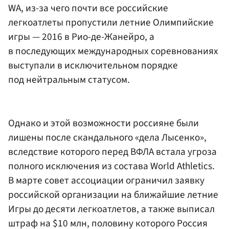
WA, из-за чего почти все российские
легкоатлеты пропустили летние Олимпийские
игры — 2016 в Рио-де-Жанейро, а
в последующих международных соревнованиях
выступали в исключительном порядке
под нейтральным статусом.
Однако и этой возможности россияне были
лишены после скандального «дела Лысенко»,
вследствие которого перед ВФЛА встала угроза
полного исключения из состава World Athletics.
В марте совет ассоциации ограничил заявку
российской организации на ближайшие летние
Игры до десяти легкоатлетов, а также выписал
штраф на $10 млн, половину которого Россия