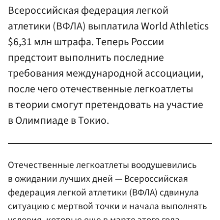
Всероссийская федерация легкой
атлетики (ВФЛА) выплатила World Athletics
$6,31 млн штрафа. Теперь России
предстоит выполнить последние
требования международной ассоциации,
после чего отечественные легкоатлеты
в теории смогут претендовать на участие
в Олимпиаде в Токио.
Отечественные легкоатлеты воодушевились
в ожидании лучших дней — Всероссийская
федерация легкой атлетики (ВФЛА) сдвинула
ситуацию с мертвой точки и начала выполнять
условия, которые еще в марте этого года