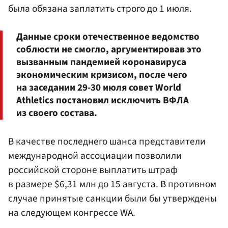
была обязана заплатить строго до 1 июля.
Данные сроки отечественное ведомство
соблюсти не смогло, аргументировав это
вызванным пандемией коронавируса
экономическим кризисом, после чего
на заседании 29-30 июля совет World
Athletics постановил исключить ВФЛА
из своего состава.
В качестве последнего шанса представители
международной ассоциации позволили
российской стороне выплатить штраф
в размере $6,31 млн до 15 августа. В противном
случае принятые санкции были бы утверждены
на следующем конгрессе WA.