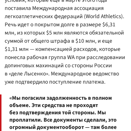
поставила Международная ассоциация
легкоатлетических федераций (World Athletics).
Речь идет о покрытом долге в размере $6,31
млн, из которых $5 млн являются обязательной
суммой от общего штрафа в $10 млн, и еще
$1,31 млн — компенсацией расходов, которые
понесла рабочая группа WA при расследовании
допинговых махинаций со стороны России
в «деле Лысенко». Международное ведомство
уже подтвердило поступление платежа.
«Мы погасили задолженность в полном
объеме. Эти средства не проходят
без подтверждения той стороны. Мы
проплатили. Все документы сделали, это
огромный документооборот — там более