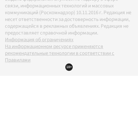
связи, информационных технологий и массовых
коммуникаций (Роскомнадзор) 10.11.2016 г. Редакция не
несет ответственности за достоверность информации,
содержащейся в рекламных объявлениях. Редакция не
предоставляет справочной информации.
Информация об ограничениях
На информационном ресурсе применяются
рекомендательные технологии в соответствии с
Правилами
18+