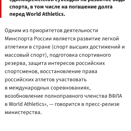
спорта, в том числе на погашение долга
перед World Athletics.
Одним из приоритетов деятельности
Минспорта России является развитие легкой
атлетики в стране (спорт высших достижений и
массовый спорт), подготовка спортивного
резерва, защита интересов российских
спортсменов, восстановление права
российских атлетов участвовать
в международных соревнованиях,
возобновление полноправного членства ВФЛА
в World Athletics», — говорится в пресс-релизе
министерства.