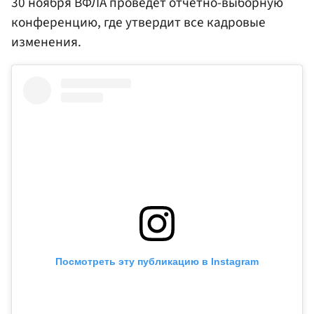
30 ноября ВФЛА проведет отчетно-выборную
конференцию, где утвердит все кадровые
изменения.
Посмотреть эту публикацию в Instagram