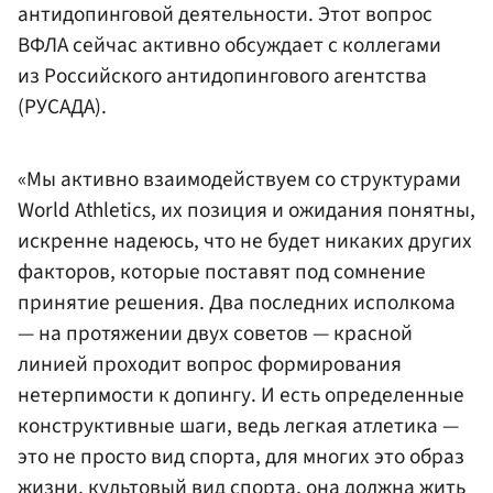
антидопинговой деятельности. Этот вопрос
ВФЛА сейчас активно обсуждает с коллегами
из Российского антидопингового агентства
(РУСАДА).
«Мы активно взаимодействуем со структурами
World Athletics, их позиция и ожидания понятны,
искренне надеюсь, что не будет никаких других
факторов, которые поставят под сомнение
принятие решения. Два последних исполкома
— на протяжении двух советов — красной
линией проходит вопрос формирования
нетерпимости к допингу. И есть определенные
конструктивные шаги, ведь легкая атлетика —
это не просто вид спорта, для многих это образ
жизни, культовый вид спорта, она должна жить