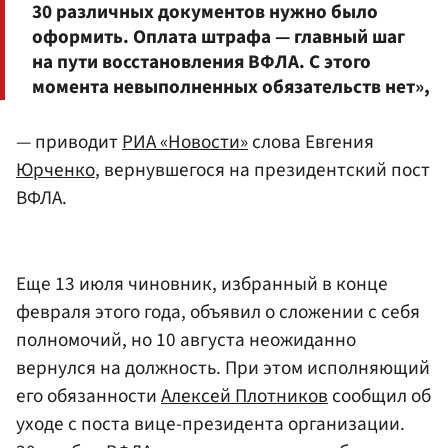
30 различных документов нужно было
оформить. Оплата штрафа — главный шаг
на пути восстановления ВФЛА. С этого
момента невыполненных обязательств нет»,
— приводит
РИА «Новости»
слова Евгения
Юрченко
, вернувшегося на президентский пост
ВФЛА.
Еще 13 июля чиновник, избранный в конце
февраля этого года, объявил о сложении с себя
полномочий, но 10 августа неожиданно
вернулся на должность. При этом исполняющий
его обязанности
Алексей Плотников
сообщил об
уходе с поста вице-президента организации.