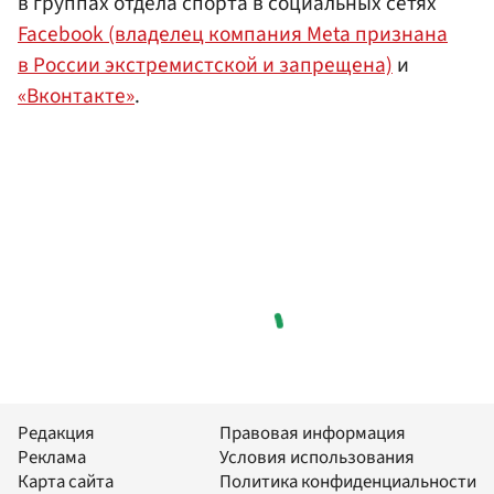
в группах отдела спорта в социальных сетях
Facebook (владелец компания Meta признана
в России экстремистской и запрещена)
и
«Вконтакте»
.
Редакция
Правовая информация
Реклама
Условия использования
Карта сайта
Политика конфиденциальности