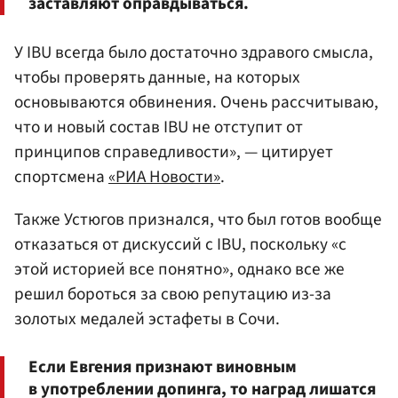
заставляют оправдываться.
У IBU всегда было достаточно здравого смысла,
чтобы проверять данные, на которых
основываются обвинения. Очень рассчитываю,
что и новый состав IBU не отступит от
принципов справедливости», — цитирует
спортсмена
«РИА Новости»
.
Также Устюгов признался, что был готов вообще
отказаться от дискуссий с IBU, поскольку «с
этой историей все понятно», однако все же
решил бороться за свою репутацию из-за
золотых медалей эстафеты в Сочи.
Если Евгения признают виновным
в употреблении допинга, то наград лишатся