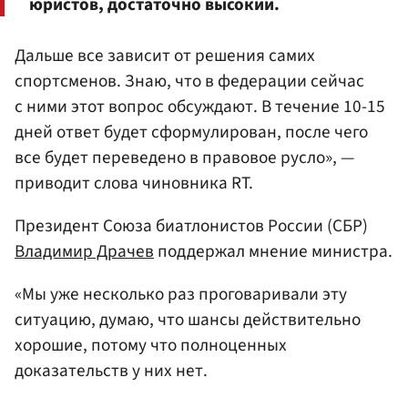
юристов, достаточно высокий.
Дальше все зависит от решения самих
спортсменов. Знаю, что в федерации сейчас
с ними этот вопрос обсуждают. В течение 10-15
дней ответ будет сформулирован, после чего
все будет переведено в правовое русло», —
приводит слова чиновника RT.
Президент Союза биатлонистов России (СБР)
Владимир Драчев
поддержал мнение министра.
«Мы уже несколько раз проговаривали эту
ситуацию, думаю, что шансы действительно
хорошие, потому что полноценных
доказательств у них нет.