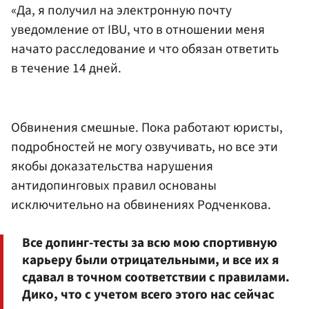
«Да, я получил на электронную почту
уведомление от IBU, что в отношении меня
начато расследование и что обязан ответить
в течение 14 дней.
Обвинения смешные. Пока работают юристы,
подробностей не могу озвучивать, но все эти
якобы доказательства нарушения
антидопинговых правил основаны
исключительно на обвинениях Родченкова.
Все допинг-тесты за всю мою спортивную
карьеру были отрицательными, и все их я
сдавал в точном соответствии с правилами.
Дико, что с учетом всего этого нас сейчас