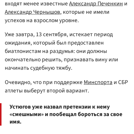
входят менее известные
Александр Печенкин
и
Александр Чернышов
, которые не имели
успехов на взрослом уровне.
Уже завтра, 13 сентября, истекает период
ожидания, который был предоставлен
биатлонистам на раздумья: они должны
окончательно решить, признавать вину или
начинать судебную тяжбу.
Очевидно, что при поддержке
Минспорта
и СБР
атлеты выберут второй вариант.
Устюгов уже назвал претензии к нему
«смешными» и пообещал бороться за свое
имя.