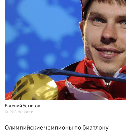
Евгений Устюгов
РИА Новости
Олимпийские чемпионы по биатлону