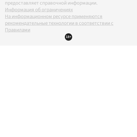
предоставляет справочной информации.
Информация об ограничениях
На информационном ресурсе применяются
рекомендательные технологии в соответствии с
Правилами
18+