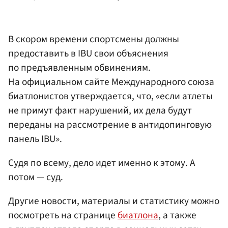
В скором времени спортсмены должны
предоставить в IBU свои объяснения
по предъявленным обвинениям.
На официальном сайте Международного союза
биатлонистов утверждается, что, «если атлеты
не примут факт нарушений, их дела будут
переданы на рассмотрение в антидопинговую
панель IBU».
Судя по всему, дело идет именно к этому. А
потом — суд.
Другие новости, материалы и статистику можно
посмотреть на странице
биатлона
, а также