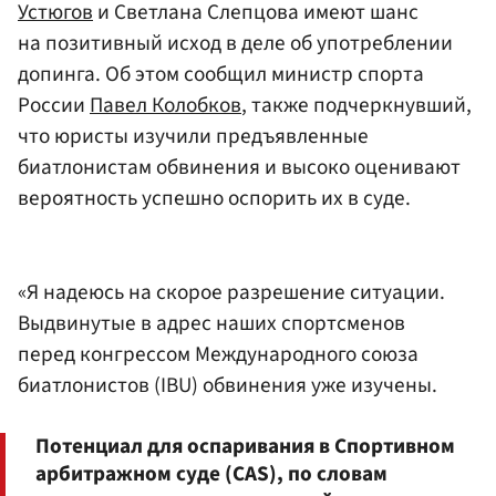
Устюгов
и Светлана Слепцова имеют шанс
на позитивный исход в деле об употреблении
допинга. Об этом сообщил министр спорта
России
Павел Колобков
, также подчеркнувший,
что юристы изучили предъявленные
биатлонистам обвинения и высоко оценивают
вероятность успешно оспорить их в суде.
«Я надеюсь на скорое разрешение ситуации.
Выдвинутые в адрес наших спортсменов
перед конгрессом Международного союза
биатлонистов (IBU) обвинения уже изучены.
Потенциал для оспаривания в Спортивном
арбитражном суде (CAS), по словам