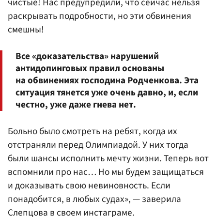
чистые! Нас предупредили, что сейчас нельзя
раскрывать подробности, но эти обвинения
смешны!
Все «доказательства» нарушений
антидопинговых правил основаны
на обвинениях господина Родченкова. Эта
ситуация тянется уже очень давно, и, если
честно, уже даже гнева нет.
Больно было смотреть на ребят, когда их
отстраняли перед Олимпиадой. У них тогда
были шансы исполнить мечту жизни. Теперь вот
вспомнили про нас… Но мы будем защищаться
и доказывать свою невиновность. Если
понадобится, в любых судах», — заверила
Слепцова в своем инстаграме.