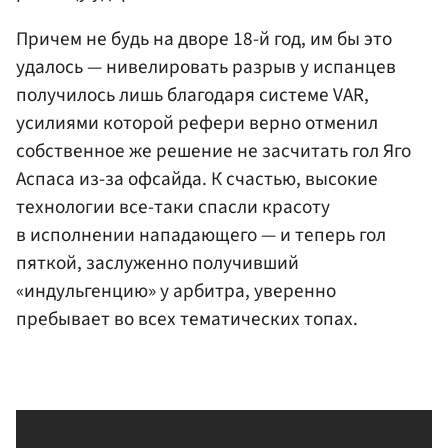
Причем не будь на дворе 18-й год, им бы это
удалось — нивелировать разрыв у испанцев
получилось лишь благодаря системе VAR,
усилиями которой рефери верно отменил
собственное же решение не засчитать гол Яго
Аспаса из-за офсайда. К счастью, высокие
технологии все-таки спасли красоту
в исполнении нападающего — и теперь гол
пяткой, заслуженно получивший
«индульгенцию» у арбитра, уверенно
пребывает во всех тематических топах.