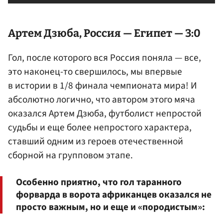
Артем Дзюба
, Россия — Египет — 3:0
Гол, после которого вся Россия поняла — все,
это наконец-то свершилось, мы впервые
в истории в 1/8 финала чемпионата мира! И
абсолютно логично, что автором этого мяча
оказался Артем Дзюба, футболист непростой
судьбы и еще более непростого характера,
ставший одним из героев отечественной
сборной на групповом этапе.
Особенно приятно, что гол таранного
форварда в ворота африканцев оказался не
просто важным, но и еще и «породистым»: