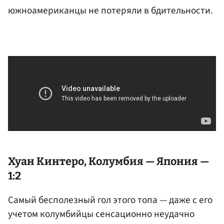
южноамериканцы не потеряли в бдительности.
Хуан Кинтеро, Колумбия — Япония —
1:2
Самый бесполезный гол этого топа — даже с его
учетом колумбийцы сенсационно неудачно