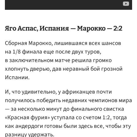
Яго Аспас
, Испания — Марокко — 2:2
Сборная Марокко, лишившаяся всех шансов
на 1/8 финала еще после двух туров,
в заключительном матче решила громко
хлопнуть дверью, дав неравный бой грозной
Испании.
И, что удивительно, у африканцев почти
получилось победить недавних чемпионов мира
— за несколько минут до финального свистка
«Красная фурия» уступала со счетом 1:2, тогда
как андердоги готовы были здесь все, чтобы эту
разницу удержать.