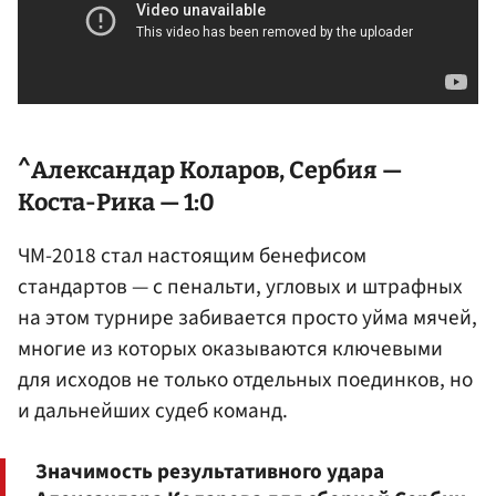
^
Александар Коларов
, Сербия —
Коста-Рика — 1:0
ЧМ-2018 стал настоящим бенефисом
стандартов — с пенальти, угловых и штрафных
на этом турнире забивается просто уйма мячей,
многие из которых оказываются ключевыми
для исходов не только отдельных поединков, но
и дальнейших судеб команд.
Значимость результативного удара