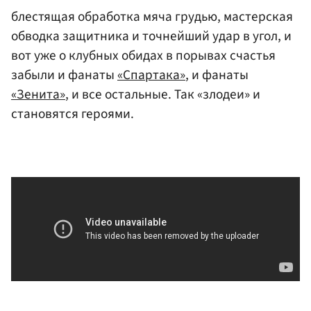
блестящая обработка мяча грудью, мастерская
обводка защитника и точнейший удар в угол, и
вот уже о клубных обидах в порывах счастья
забыли и фанаты
«Спартака»
, и фанаты
«Зенита»
, и все остальные. Так «злодеи» и
становятся героями.