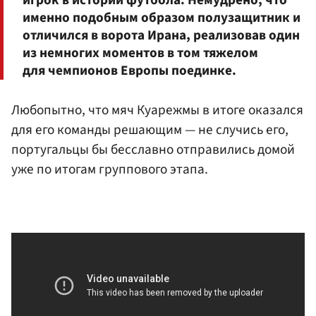
именно подобным образом полузащитник и
отличился в ворота Ирана, реализовав один
из немногих моментов в том тяжелом
для чемпионов Европы поединке.
Любопытно, что мяч Куарежмы в итоге оказался
для его команды решающим — не случись его,
португальцы бы бесславно отправились домой
уже по итогам группового этапа.