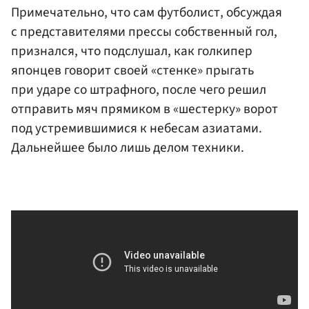
Примечательно, что сам футболист, обсуждая
с представителями прессы собственный гол,
признался, что подслушал, как голкипер
японцев говорит своей «стенке» прыгать
при ударе со штрафного, после чего решил
отправить мяч прямиком в «шестерку» ворот
под устремившимися к небесам азиатами.
Дальнейшее было лишь делом техники.