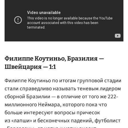
Филиппе Коутиньо, Бразилия —
Швейцария — 1:1
Филиппе Коутиньо по итогам групповой стадии
стали справедливо называть теневым лидером
сборной Бразилии — в отличие от того же 222-
миллионного Неймара, которого пока что
больше интересуют вопросы причесок
из «лапши» и бесконечных падений, футболист