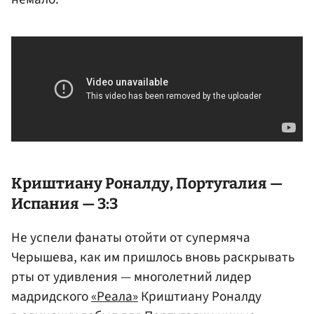
Криштиану Роналду
, Португалия —
Испания — 3:3
Не успели фанаты отойти от супермяча
Черышева, как им пришлось вновь раскрывать
рты от удивления — многолетний лидер
мадридского
«Реала»
Криштиану Роналду