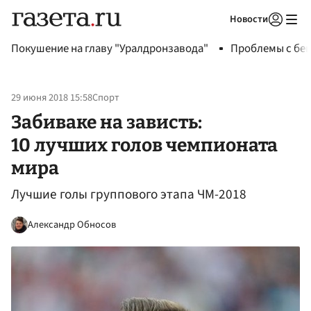
Новости
Авторизоваться
Покушение на главу "Уралдронзавода"
Проблемы с бен
29 июня 2018 15:58
Спорт
Забиваке на зависть:
10 лучших голов чемпионата
мира
Лучшие голы группового этапа ЧМ-2018
Александр Обносов