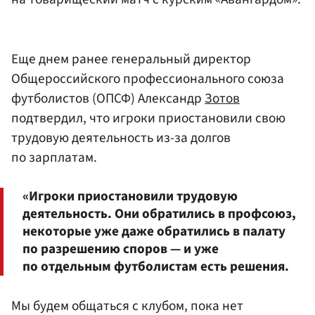
Еще днем ранее генеральный директор
Общероссийского профессионального союза
футболистов (ОПСФ) Александр
Зотов
подтвердил, что игроки приостановили свою
трудовую деятельность из-за долгов
по зарплатам.
«Игроки приостановили трудовую
деятельность. Они обратились в профсоюз,
некоторые уже даже обратились в палату
по разрешению споров — и уже
по отдельным футболистам есть решения.
Мы будем общаться с клубом, пока нет