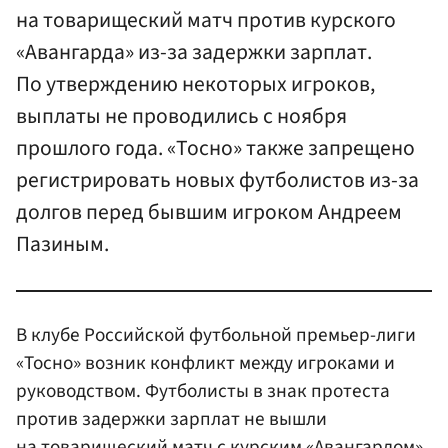
на товарищеский матч против курского
«Авангарда» из-за задержки зарплат.
По утверждению некоторых игроков,
выплаты не проводились с ноября
прошлого года. «Тосно» также запрещено
регистрировать новых футболистов из-за
долгов перед бывшим игроком Андреем
Пазиным.
В клубе Российской футбольной премьер-лиги
«Тосно» возник конфликт между игроками и
руководством. Футболисты в знак протеста
против задержки зарплат не вышли
на товарищеский матч с курским «Авангардом».