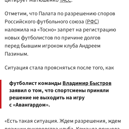
цитирует Матюшенко
ТАСС
.
Отметим, что Палата по разрешению споров
Российского футбольного союза (
РФС
)
наложила на «Тосно» запрет на регистрацию
новых футболистов по причине долгов
перед бывшим игроком клуба Андреем
Пазиным.
Ситуация стала проясняться после того, как
футболист команды
Владимир Быстров
заявил о том, что спортсмены приняли
решение не выходить на игру
с «Авангардом».
«Есть такая ситуация. Ждем разрешения, ждем