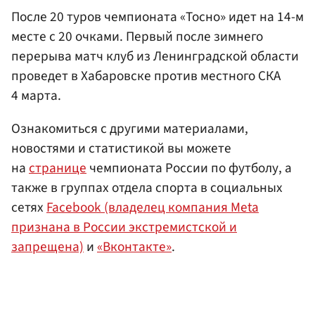
После 20 туров чемпионата «Тосно» идет на 14-м
месте c 20 очками. Первый после зимнего
перерыва матч клуб из Ленинградской области
проведет в Хабаровске против местного СКА
4 марта.
Ознакомиться с другими материалами,
новостями и статистикой вы можете
на
странице
чемпионата России по футболу, а
также в группах отдела спорта в социальных
сетях
Facebook (владелец компания Meta
признана в России экстремистской и
запрещена)
и
«Вконтакте»
.