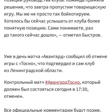
позиции руководства клуба. Команда приняла
решение, что завтра пропустим товарищескую
игру. Мы же не просто так бойкотируем.
Хотелось бы сейчас услышать от клуба более
понятную позицию. Сами понимаете, раз
до такого сейчас дошло», — отметил Быстров.
Уже в день матча «Авангард» сообщил об отмене
игры с «Тосно», что подтвердил и сам клуб
из Ленинградской области.
Контрольный матч
#АвангардТосно
, который
должен был состояться сегодня в 17:30,
отменен.
Все официальные комментарии будут позже.