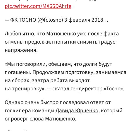
pic.twitter.com/MX66DAhrfe
— ФК ТОСНО (@fctosno)
3 февраля 2018 г.
Любопытно, что Матюшенко уже после факта
отмены продолжил попытки снизить градус
напряжения.
«Мы поговорили, обещаем, что долги будут
погашены. Продолжаем подготовку, занимаемся
на сборах, завтра ребята выходят
на тренировку», — сказал гендиректор «Тосно».
Однако очень быстро последовал ответ от
голкипера команды
Давида Юрченко
, который
опроверг слова Матюшенко.