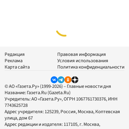
Редакция
Правовая информация
Реклама
Условия использования
Карта сайта
Политика конфиденциальности
© АО «Газета.Ру» (1999-2026) – Главные новости дня
Название:
Газета.Ru
(Gazeta.Ru)
Учредитель:
АО «Газета.Ру»
, ОГРН 1067761730376, ИНН
7743625728
Адрес учредителя: 125239, Россия, Москва, Коптевская
улица, дом 67
Адрес редакции и издателя:
117105
, г.
Москва
,