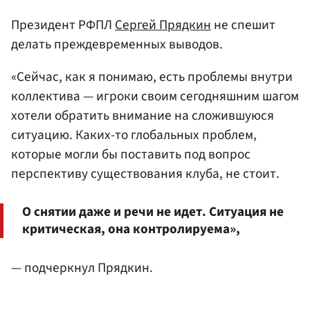
Президент РФПЛ
Сергей Прядкин
не спешит
делать преждевременных выводов.
«Сейчас, как я понимаю, есть проблемы внутри
коллектива — игроки своим сегодняшним шагом
хотели обратить внимание на сложившуюся
ситуацию. Каких-то глобальных проблем,
которые могли бы поставить под вопрос
перспективу существования клуба, не стоит.
О снятии даже и речи не идет. Ситуация не
критическая, она контролируема»,
— подчеркнул Прядкин.