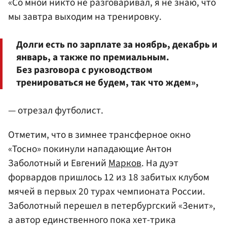
«Со мной никто не разговаривал, я не знаю, что
мы завтра выходим на тренировку.
Долги есть по зарплате за ноябрь, декабрь и
январь, а также по премиальным.
Без разговора с руководством
тренироваться не будем, так что ждем»,
— отрезал футболист.
Отметим, что в зимнее трансферное окно
«Тосно» покинули нападающие Антон
Заболотный и Евгений
Марков
. На дуэт
форвардов пришлось 12 из 18 забитых клубом
мячей в первых 20 турах чемпионата России.
Заболотный перешел в петербургский «Зенит»,
а автор единственного пока хет-трика