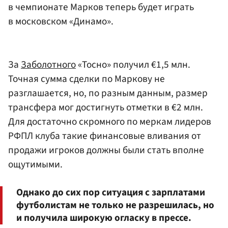
в чемпионате Марков теперь будет играть
в московском «Динамо».
За
Заболотного
«Тосно» получил €1,5 млн.
Точная сумма сделки по Маркову не
разглашается, но, по разным данным, размер
трансфера мог достигнуть отметки в €2 млн.
Для достаточно скромного по меркам лидеров
РФПЛ клуба такие финансовые вливания от
продажи игроков должны были стать вполне
ощутимыми.
Однако до сих пор ситуация с зарплатами
футболистам не только не разрешилась, но
и получила широкую огласку в прессе.