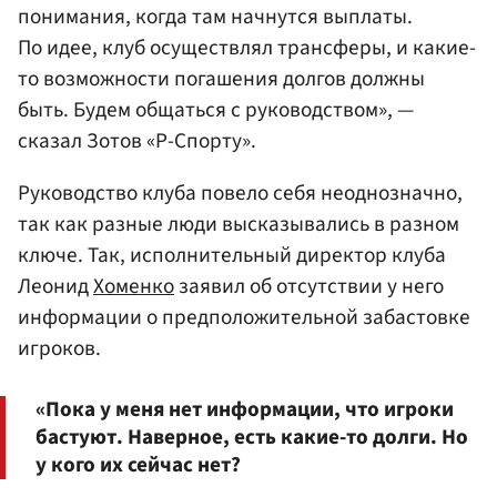
понимания, когда там начнутся выплаты.
По идее, клуб осуществлял трансферы, и какие-
то возможности погашения долгов должны
быть. Будем общаться с руководством», —
сказал Зотов «Р-Спорту».
Руководство клуба повело себя неоднозначно,
так как разные люди высказывались в разном
ключе. Так, исполнительный директор клуба
Леонид
Хоменко
заявил об отсутствии у него
информации о предположительной забастовке
игроков.
«Пока у меня нет информации, что игроки
бастуют. Наверное, есть какие-то долги. Но
у кого их сейчас нет?