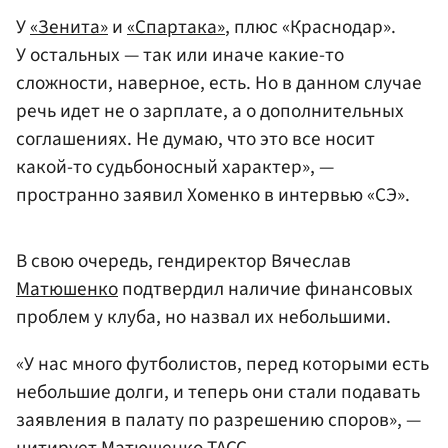
У
«Зенита»
и
«Спартака»
, плюс «Краснодар».
У остальных — так или иначе какие-то
сложности, наверное, есть. Но в данном случае
речь идет не о зарплате, а о дополнительных
соглашениях. Не думаю, что это все носит
какой-то судьбоносный характер», —
пространно заявил Хоменко в интервью «СЭ».
В свою очередь, гендиректор Вячеслав
Матюшенко
подтвердил наличие финансовых
проблем у клуба, но назвал их небольшими.
«У нас много футболистов, перед которыми есть
небольшие долги, и теперь они стали подавать
заявления в палату по разрешению споров», —