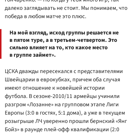
далеко заглядывать не стоит. Мы понимаем, что
победа в любом матче это плюс.
На мой взгляд, исход группы решается не
в пятом туре, а в третьем-четвертом. Это
сильно влияет на то, кто какое место
в группе займет».
ЦСКА дважды пересекался с представителями
Швейцарии в еврокубках, причем оба случая
имеют отношение к новейшей истории
футбола. В сезоне-2010/11 армейцы учинили
разгром «Лозанне» на групповом этапе Лиги
Европы (3:0 в гостях, 5:1 дома), а уже в текущем
розыгрыше ЛЧ уверенно прошли бернский «Янг
Бойз» в раунде плей-офф квалификации (2:0