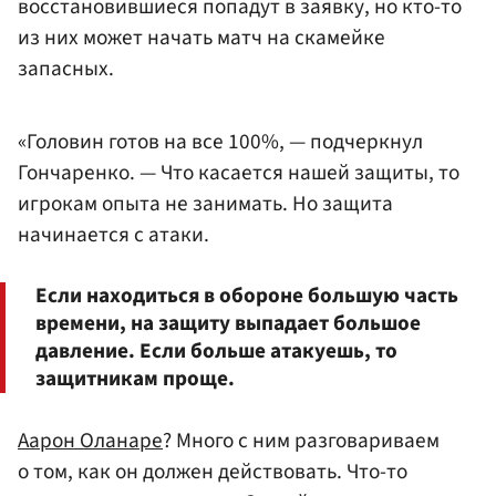
восстановившиеся попадут в заявку, но кто-то
из них может начать матч на скамейке
запасных.
«Головин готов на все 100%, — подчеркнул
Гончаренко. — Что касается нашей защиты, то
игрокам опыта не занимать. Но защита
начинается с атаки.
Если находиться в обороне большую часть
времени, на защиту выпадает большое
давление. Если больше атакуешь, то
защитникам проще.
Аарон Оланаре
? Много с ним разговариваем
о том, как он должен действовать. Что-то