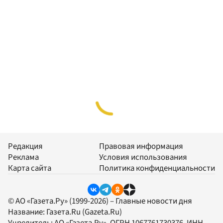
Редакция
Правовая информация
Реклама
Условия использования
Карта сайта
Политика конфиденциальности
© АО «Газета.Ру» (1999-2026) – Главные новости дня
Название:
Газета.Ru
(Gazeta.Ru)