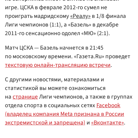
игре. ЦСКА в феврале 2012-го сумел не
проиграть мадридскому
«Реалу»
в 1/8 финала
Лиги чемпионов (1:1), а «Базель» в декабре
2011-го сенсационно одолел «МЮ» (2:1).
Матч ЦСКА — Базель начнется в 21:45
по московскому времени. «Газета.Ru» проведет
текстовую онлайн-трансляцию встречи
.
С другими новостями, материалами и
статистикой вы можете ознакомиться
на
странице
Лиги чемпионов, а также в группах
отдела спорта в социальных сетях
Facebook
(владелец компания Meta признана в России
экстремистской и запрещена)
и
«Вконтакте»
.