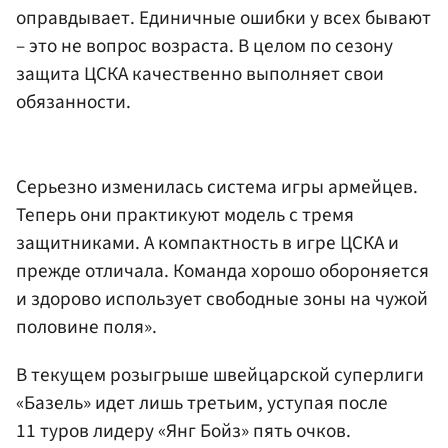
оправдывает. Единичные ошибки у всех бывают
– это не вопрос возраста. В целом по сезону
защита ЦСКА качественно выполняет свои
обязанности.
Серьезно изменилась система игры армейцев.
Теперь они практикуют модель с тремя
защитниками. А компактность в игре ЦСКА и
прежде отличала. Команда хорошо обороняется
и здорово использует свободные зоны на чужой
половине поля».
В текущем розыгрыше швейцарской суперлиги
«Базель» идет лишь третьим, уступая после
11 туров лидеру «Янг Бойз» пять очков.