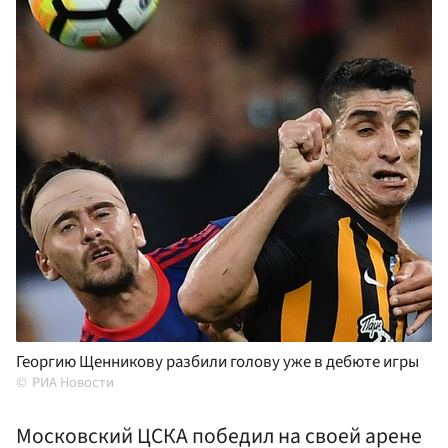
Георгию Щенникову разбили голову уже в дебюте игры
РИА Новости
Московский ЦСКА победил на своей арене