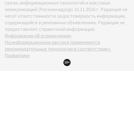
связи, информационных технологий и массовых
коммуникаций (Роскомнадзор) 10.11.2016 г. Редакция не
несет ответственности за достоверность информации,
содержащейся в рекламных объявлениях. Редакция не
предоставляет справочной информации.
Информация об ограничениях
На информационном ресурсе применяются
рекомендательные технологии в соответствии с
Правилами
18+