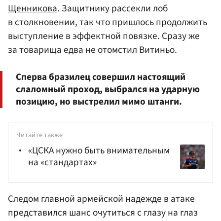
Щенникова
. Защитнику рассекли лоб
в столкновении, так что пришлось продолжить
выступление в эффектной повязке. Сразу же
за товарища едва не отомстил Витиньо.
Сперва бразилец совершил настоящий
слаломный проход, выбрался на ударную
позицию, но выстрелил мимо штанги.
Читайте также
«ЦСКА нужно быть внимательным
на «стандартах»
Следом главной армейской надежде в атаке
представился шанс очутиться с глазу на глаз