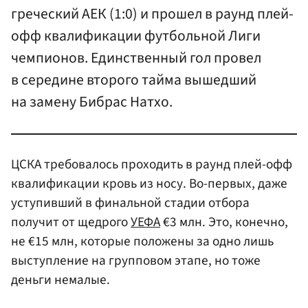
греческий АЕК (1:0) и прошел в раунд плей-
офф квалификации футбольной Лиги
чемпионов. Единственный гол провел
в середине второго тайма вышедший
на замену Бибрас Натхо.
ЦСКА требовалось проходить в раунд плей-офф
квалификации кровь из носу. Во-первых, даже
уступивший в финальной стадии отбора
получит от щедрого
УЕФА
€3 млн. Это, конечно,
не €15 млн, которые положены за одно лишь
выступление на групповом этапе, но тоже
деньги немалые.