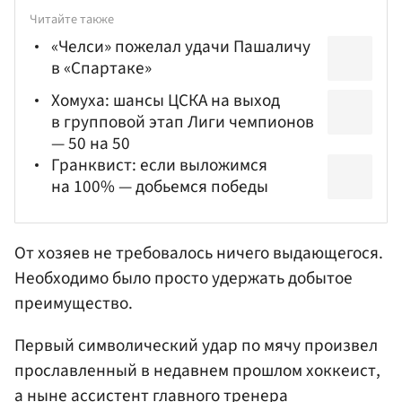
Читайте также
«Челси» пожелал удачи Пашаличу
в «Спартаке»
Хомуха: шансы ЦСКА на выход
в групповой этап Лиги чемпионов
— 50 на 50
Гранквист: если выложимся
на 100% — добьемся победы
От хозяев не требовалось ничего выдающегося.
Необходимо было просто удержать добытое
преимущество.
Первый символический удар по мячу произвел
прославленный в недавнем прошлом хоккеист,
а ныне ассистент главного тренера