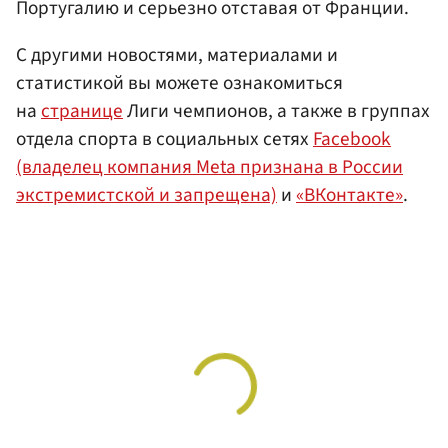
Португалию и серьезно отставая от Франции.
С другими новостями, материалами и
статистикой вы можете ознакомиться
на
странице
Лиги чемпионов, а также в группах
отдела спорта в социальных сетях
Facebook
(владелец компания Meta признана в России
экстремистской и запрещена)
и
«ВКонтакте»
.