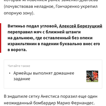
(почувствовав неладное, Гончаренко укрепил
опорную зону).
Витиньо подал угловой,
Алексей Березуцкий
переправил мяч с ближней штанги
на дальнюю, где оставленный без опеки
израильтянин в падении буквально внес его
в ворота.
Читайте также
Армейцы выполнят домашнее
задание
В эндшпиле сетку Анестиса поразил еще один
неожиданный бомбардир
Марио Фернандес
.