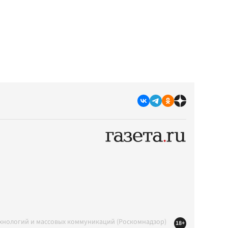
ехнологий и массовых коммуникаций (Роскомнадзор)
18+