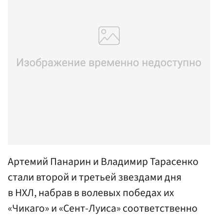
Артемий Панарин и Владимир Тарасенко
стали второй и третьей звездами дня
в НХЛ, набрав в волевых победах их
«Чикаго» и «Сент-Луиса» соответственно