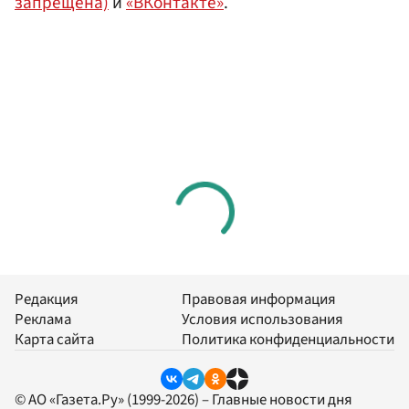
запрещена)
и
«ВКонтакте»
.
Редакция
Правовая информация
Реклама
Условия использования
Карта сайта
Политика конфиденциальности
© АО «Газета.Ру» (1999-2026) – Главные новости дня