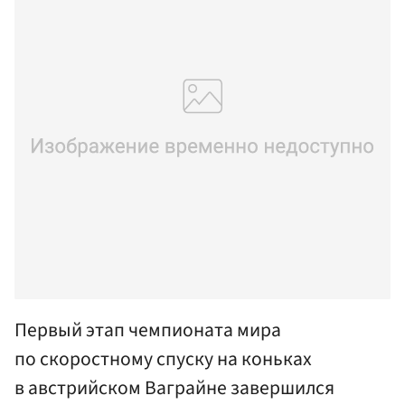
Первый этап чемпионата мира
по скоростному спуску на коньках
в австрийском Ваграйне завершился