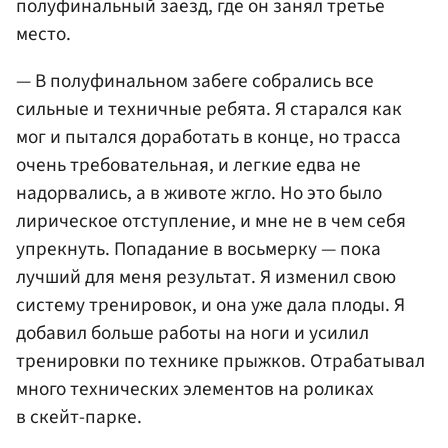
полуфинальный заезд, где он занял третье
место.
— В полуфинальном забеге собрались все
сильные и техничные ребята. Я старался как
мог и пытался доработать в конце, но трасса
очень требовательная, и легкие едва не
надорвались, а в животе жгло. Но это было
лирическое отступление, и мне не в чем себя
упрекнуть. Попадание в восьмерку — пока
лучший для меня результат. Я изменил свою
систему тренировок, и она уже дала плоды. Я
добавил больше работы на ноги и усилил
тренировки по технике прыжков. Отрабатывал
много технических элементов на роликах
в скейт-парке.