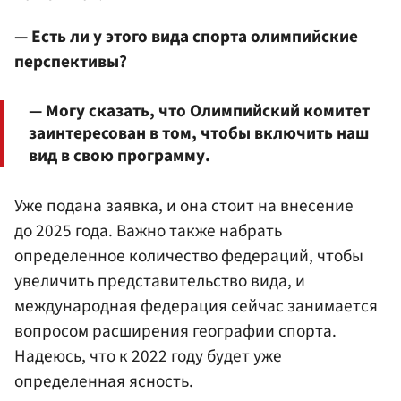
— Есть ли у этого вида спорта олимпийские
перспективы?
— Могу сказать, что Олимпийский комитет
заинтересован в том, чтобы включить наш
вид в свою программу.
Уже подана заявка, и она стоит на внесение
до 2025 года. Важно также набрать
определенное количество федераций, чтобы
увеличить представительство вида, и
международная федерация сейчас занимается
вопросом расширения географии спорта.
Надеюсь, что к 2022 году будет уже
определенная ясность.