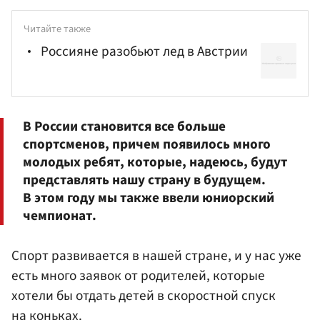
Читайте также
Россияне разобьют лед в Австрии
В России становится все больше
спортсменов, причем появилось много
молодых ребят, которые, надеюсь, будут
представлять нашу страну в будущем.
В этом году мы также ввели юниорский
чемпионат.
Спорт развивается в нашей стране, и у нас уже
есть много заявок от родителей, которые
хотели бы отдать детей в скоростной спуск
на коньках.