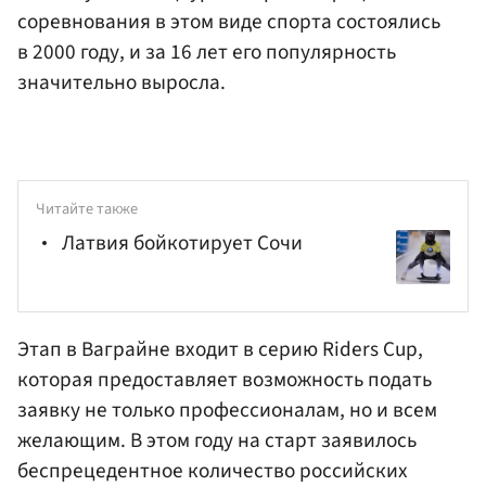
соревнования в этом виде спорта состоялись
в 2000 году, и за 16 лет его популярность
значительно выросла.
Читайте также
Латвия бойкотирует Сочи
Этап в Ваграйне входит в серию Riders Cup,
которая предоставляет возможность подать
заявку не только профессионалам, но и всем
желающим. В этом году на старт заявилось
беспрецедентное количество российских