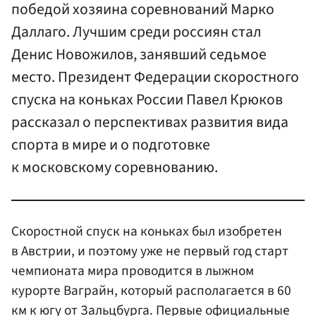
победой хозяина соревнований Марко
Даллаго. Лучшим среди россиян стал
Денис Новожилов, занявший седьмое
место. Президент Федерации скоростного
спуска на коньках России Павел Крюков
рассказал о перспективах развития вида
спорта в мире и о подготовке
к московскому соревнованию.
Скоростной спуск на коньках был изобретен
в Австрии, и поэтому уже не первый год старт
чемпионата мира проводится в лыжном
курорте Ваграйн, который располагается в 60
км к югу от Зальцбурга. Первые официальные