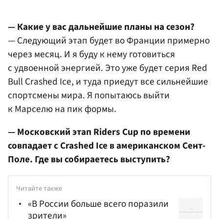
— Какие у вас дальнейшие планы на сезон?
— Следующий этап будет во Франции примерно
через месяц. И я буду к нему готовиться
с удвоенной энергией. Это уже будет серия Red
Bull Crashed Ice, и туда приедут все сильнейшие
спортсмены мира. Я попытаюсь выйти
к Марселю на пик формы.
— Московский этап Riders Cup по времени
совпадает с Crashed Ice в американском Сент-
Поле. Где вы собираетесь выступить?
Читайте также
«В России больше всего поразили
зрители»