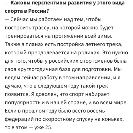
— Каковы перспективы развития у этого вида
спорта в России?
— Сейчас мы работаем над тем, чтобы
построить трассу, на которой можно будет
тренироваться на протяжении всей зимы.
Также в планах есть постройка летнего трека,
который преодолевается на роликах. Это нужно
для того, чтобы у российских спортсменов была
своя круглогодичная база для подготовки. Мы
ведем сейчас работу в этом направлении, и я
думаю, что в следующем году такой трек
появится. Я доволен, что спорт набирает
популярность и в нашей стране, и во всем мире.
Если в прошлом году было всего восемь
федераций по скоростному спуску на коньках,
то в этом — уже 25.