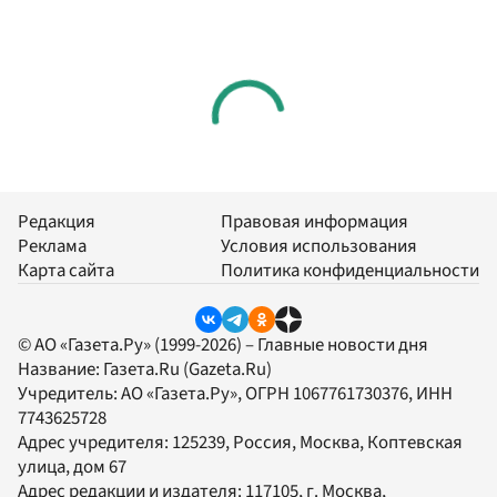
Редакция
Правовая информация
Реклама
Условия использования
Карта сайта
Политика конфиденциальности
© АО «Газета.Ру» (1999-2026) – Главные новости дня
Название:
Газета.Ru
(Gazeta.Ru)
Учредитель:
АО «Газета.Ру»
, ОГРН 1067761730376, ИНН
7743625728
Адрес учредителя: 125239, Россия, Москва, Коптевская
улица, дом 67
Адрес редакции и издателя:
117105
, г.
Москва
,