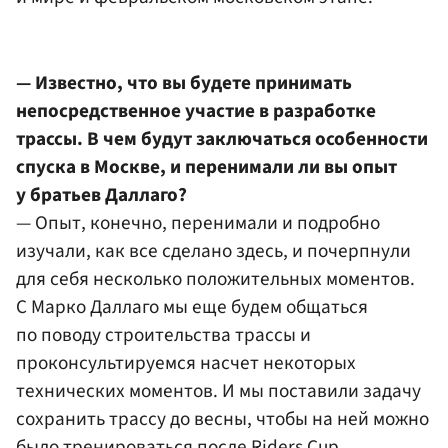
— Известно, что вы будете принимать
непосредственное участие в разработке
трассы. В чем будут заключаться особенности
спуска в Москве, и перенимали ли вы опыт
у братьев Даллаго?
— Опыт, конечно, перенимали и подробно
изучали, как все сделано здесь, и почерпнули
для себя несколько положительных моментов.
С Марко Даллаго мы еще будем общаться
по поводу строительства трассы и
проконсультируемся насчет некоторых
технических моментов. И мы поставили задачу
сохранить трассу до весны, чтобы на ней можно
было тренироваться после Riders Cup.