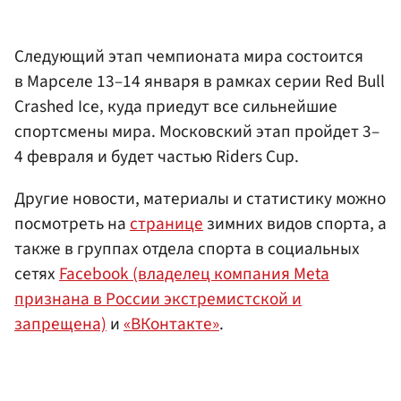
Следующий этап чемпионата мира состоится
в Марселе 13–14 января в рамках серии Red Bull
Crashed Ice, куда приедут все сильнейшие
спортсмены мира. Московский этап пройдет 3–
4 февраля и будет частью Riders Cup.
Другие новости, материалы и статистику можно
посмотреть на
странице
зимних видов спорта, а
также в группах отдела спорта в социальных
сетях
Facebook (владелец компания Meta
признана в России экстремистской и
запрещена)
и
«ВКонтакте»
.