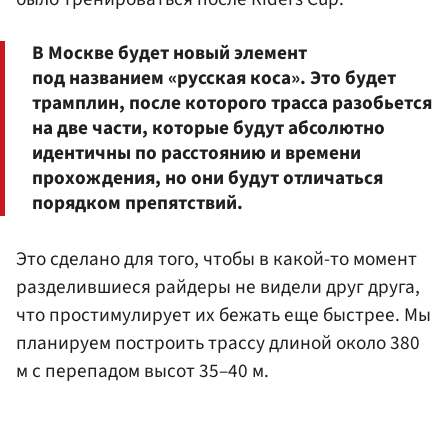
В Москве будет новый элемент
под названием «русская коса». Это будет
трамплин, после которого трасса разобьется
на две части, которые будут абсолютно
идентичны по расстоянию и времени
прохождения, но они будут отличаться
порядком препятствий.
Это сделано для того, чтобы в какой-то момент
разделившиеся райдеры не видели друг друга,
что простимулирует их бежать еще быстрее. Мы
планируем построить трассу длиной около 380
м с перепадом высот 35–40 м.