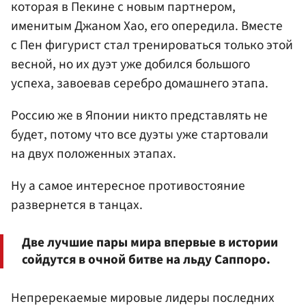
которая в Пекине с новым партнером,
именитым Джаном Хао, его опередила. Вместе
с Пен фигурист стал тренироваться только этой
весной, но их дуэт уже добился большого
успеха, завоевав серебро домашнего этапа.
Россию же в Японии никто представлять не
будет, потому что все дуэты уже стартовали
на двух положенных этапах.
Ну а самое интересное противостояние
развернется в танцах.
Две лучшие пары мира впервые в истории
сойдутся в очной битве на льду Саппоро.
Непререкаемые мировые лидеры последних