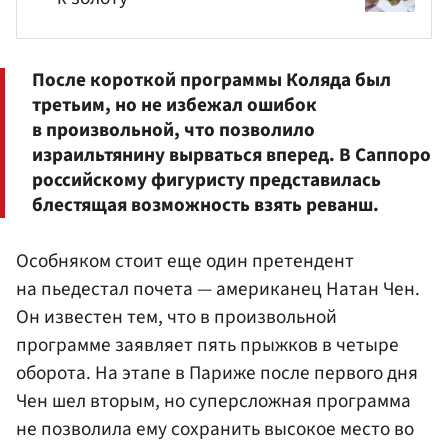
После короткой программы Коляда был
третьим, но не избежал ошибок
в произвольной, что позволило
израильтянину вырваться вперед. В Саппоро
российскому фигуристу представилась
блестящая возможность взять реванш.
Особняком стоит еще один претендент
на пьедестал почета — американец Натан Чен.
Он известен тем, что в произвольной
программе заявляет пять прыжков в четыре
оборота. На этапе в Париже после первого дня
Чен шел вторым, но суперсложная программа
не позволила ему сохранить высокое место во