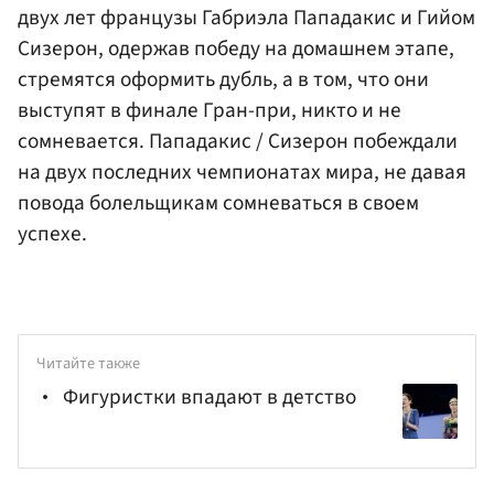
двух лет французы Габриэла Пападакис и Гийом
Сизерон, одержав победу на домашнем этапе,
стремятся оформить дубль, а в том, что они
выступят в финале Гран-при, никто и не
сомневается. Пападакис / Сизерон побеждали
на двух последних чемпионатах мира, не давая
повода болельщикам сомневаться в своем
успехе.
Читайте также
Фигуристки впадают в детство