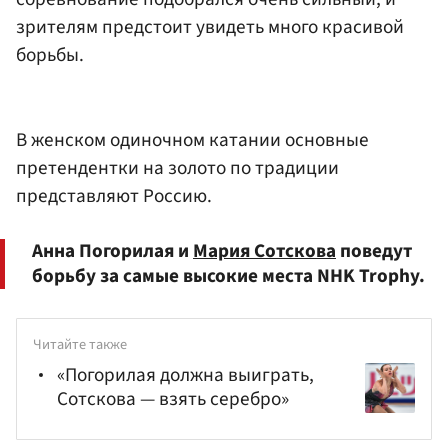
зрителям предстоит увидеть много красивой
борьбы.
В женском одиночном катании основные
претендентки на золото по традиции
представляют Россию.
Анна Погорилая и
Мария Сотскова
поведут
борьбу за самые высокие места NHK Trophy.
Читайте также
«Погорилая должна выиграть,
Сотскова — взять серебро»