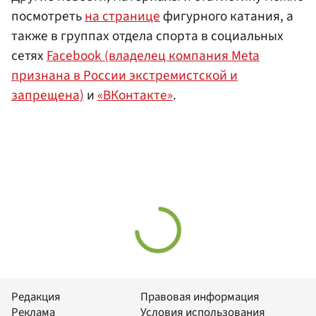
посмотреть
на странице
фигурного катания, а
также в группах отдела спорта в социальных
сетях
Facebook (владелец компания Meta
признана в России экстремистской и
запрещена)
и
«ВКонтакте»
.
Редакция
Правовая информация
Реклама
Условия использования