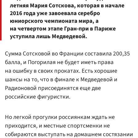
летняя Мария Сотскова, которая в начале
2016 года уже завоевала серебро
юниорского чемпионата мира, а
на четвертом этапе Гран-при в Париже
уступила лишь Медведевой.
Сумма Сотсковой во Франции составила 200,35
балла, и Погорилая не будет иметь права
на ошибку в своих прокатах. Есть хорошие
шансы на то, что в финале к Медведевой и
Радионовой присоединятся еще две
российские фигуристки.
Но легкой прогулки россиянкам ждать не
приходится, и местные спортсменки не
собираются выступать на домашнем состязании