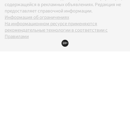
содержащейся в рекламных объявлениях. Редакция не
предоставляет справочной информации.
Информация об ограничениях
На информационном ресурсе применяются
рекомендательные технологии в соответствии с
Правилами
18+