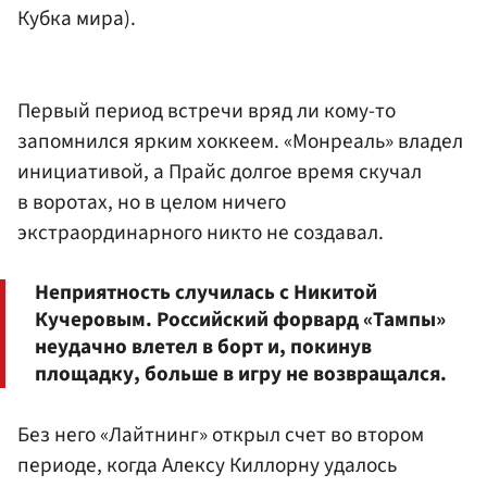
Кубка мира).
Первый период встречи вряд ли кому-то
запомнился ярким хоккеем. «Монреаль» владел
инициативой, а Прайс долгое время скучал
в воротах, но в целом ничего
экстраординарного никто не создавал.
Неприятность случилась с Никитой
Кучеровым. Российский форвард «Тампы»
неудачно влетел в борт и, покинув
площадку, больше в игру не возвращался.
Без него «Лайтнинг» открыл счет во втором
периоде, когда Алексу Киллорну удалось