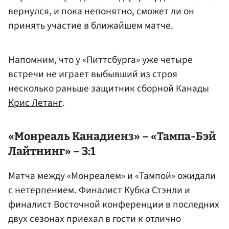
вернулся, и пока непонятно, сможет ли он
принять участие в ближайшем матче.
Напомним, что у «Питтсбурга» уже четыре
встречи не играет выбывший из строя
несколько раньше защитник сборной Канады
Крис Летанг
.
«Монреаль Канадиенз» – «Тампа-Бэй
Лайтнинг» – 3:1
Матча между «Монреалем» и «Тампой» ожидали
с нетерпением. Финалист Кубка Стэнли и
финалист Восточной конференции в последних
двух сезонах приехал в гости к отлично