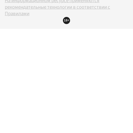
На информационном ресурсе применяются
рекомендательные технологии в соответствии с
Правилами
18+