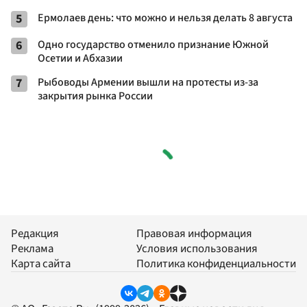
5
Ермолаев день: что можно и нельзя делать 8 августа
6
Одно государство отменило признание Южной
Осетии и Абхазии
7
Рыбоводы Армении вышли на протесты из-за
закрытия рынка России
Редакция
Правовая информация
Реклама
Условия использования
Карта сайта
Политика конфиденциальности