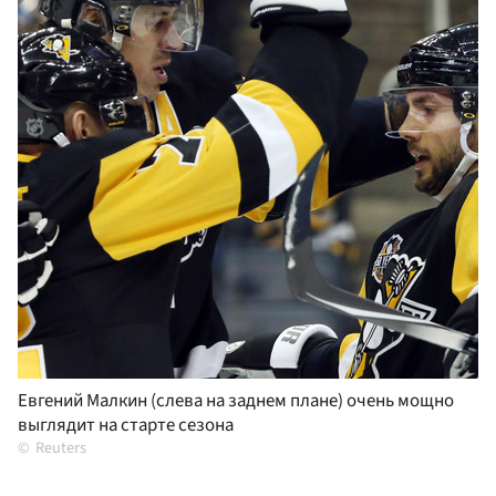
Евгений Малкин (слева на заднем плане) очень мощно
выглядит на старте сезона
Reuters