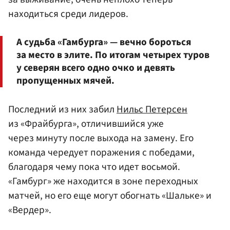
находиться среди лидеров.
А судьба «Гамбурга» — вечно бороться
за место в элите. По итогам четырех туров
у северян всего одно очко и девять
пропущенных мячей.
Последний из них забил
Нильс Петерсен
из «Фрайбурга», отличившийся уже
через минуту после выхода на замену. Его
команда чередует поражения с победами,
благодаря чему пока что идет восьмой.
«Гамбург» же находится в зоне переходных
матчей, но его еще могут обогнать «Шальке» и
«Вердер».