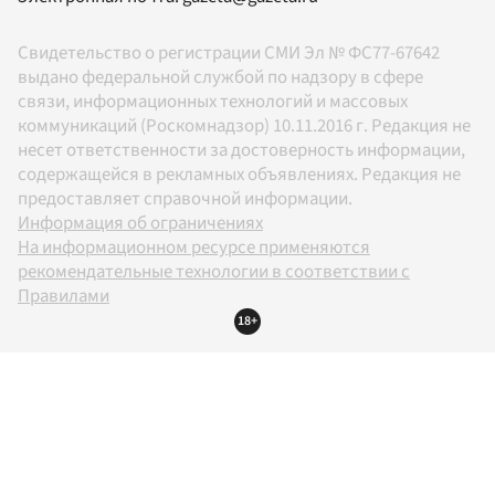
Свидетельство о регистрации СМИ Эл № ФС77-67642
выдано федеральной службой по надзору в сфере
связи, информационных технологий и массовых
коммуникаций (Роскомнадзор) 10.11.2016 г. Редакция не
несет ответственности за достоверность информации,
содержащейся в рекламных объявлениях. Редакция не
предоставляет справочной информации.
Информация об ограничениях
На информационном ресурсе применяются
рекомендательные технологии в соответствии с
Правилами
18+