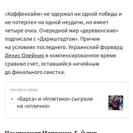
«Хоффенхайм» не одержал ни одной победы и
не потерпел ни одной неудачи, но имеет
четыре очка. Очередной мир «деревенские»
подписали с «Дармштадтом». Причем
на условиях последнего. Украинский форвард
Денис Олейник
в компенсированное время
сравнял счет, оставшийся ничейным
до финального свистка.
Читайте также
«Барса» и «Атлетико» сыграли
на «отлично»