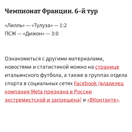
Чемпионат Франции. 6-й тур
«Лилль» — «Тулуза» — 1:2
ПСЖ — «Дижон» — 3:0
Ознакомиться с другими материалами,
новостями и статистикой можно на
странице
итальянского футбола, а также в группах отдела
спорта в социальных сетях
Facebook (владелец
компания Meta признана в России
экстремистской и запрещена)
и
«ВКонтакте»
.