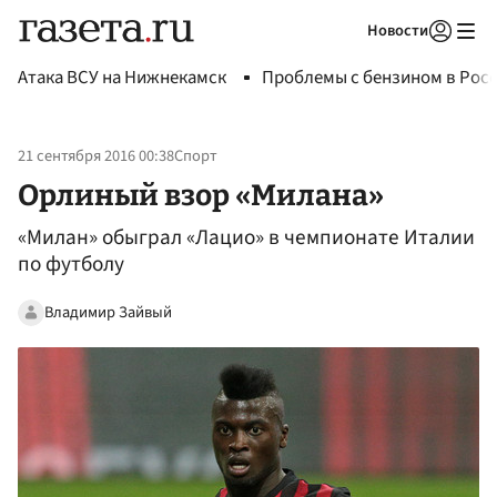
Новости
Авторизоваться
Атака ВСУ на Нижнекамск
Проблемы с бензином в Рос
21 сентября 2016 00:38
Спорт
Орлиный взор «Милана»
«Милан» обыграл «Лацио» в чемпионате Италии
по футболу
Владимир Зайвый