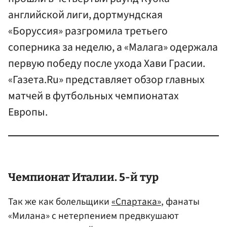
английской лиги, дортмундская
«Боруссия» разгромила третьего
соперника за неделю, а «Малага» одержала
первую победу после ухода Хави Грасии.
«Газета.Ru» представляет обзор главных
матчей в футбольных чемпионатах
Европы.
Чемпионат Италии. 5-й тур
Так же как болельщики
«Спартака»
, фанаты
«Милана» с нетерпением предвкушают