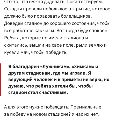
что-то, что нужно доделать. Пока тестируем.
Сегодня провели небольшое открытие, которое
должно было порадовать болельщиков.
Доведем стадион до хорошего состояния, чтобы
все работало как часы. Вот тогда буду спокоен.
Ребята, которые не имели стадиона и
скитались, вышли на свое поле, рыли землю и
кусали мяч, чтобы победить.
Я благодарен «Лужникам», «Химкам» и
другим стадионам, где мы играли. Я
верующий человек и в приметы не верю, но
думаю, что ребята хотели бы, чтобы
стадион стал счастливым.
А для этого нужно побеждать. Премиальные
за победу на новом стадионе? У нас их нет,