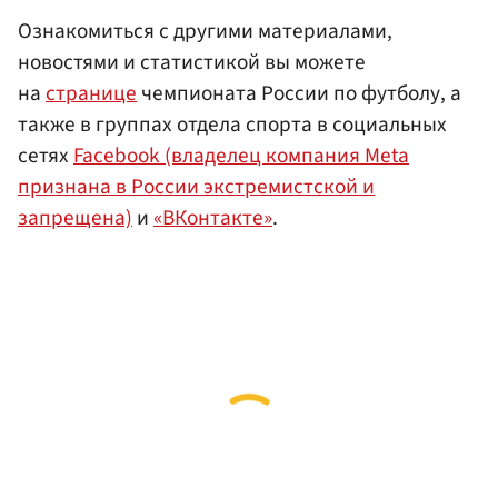
Ознакомиться с другими материалами,
новостями и статистикой вы можете
на
странице
чемпионата России по футболу, а
также в группах отдела спорта в социальных
сетях
Facebook (владелец компания Meta
признана в России экстремистской и
запрещена)
и
«ВКонтакте»
.