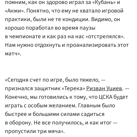
помним, как он здорово играл за «Кубань» и
«Анжи». Понятно, что ему не хватало игровой
практики, были не те кондиции. Видимо, он
хорошо поработал во время паузы
в чемпионате и как раз на нас «отстрелялся».
Нам нужно отдохнуть и проанализировать этот
матч».
«Сегодня счет по игре, было тяжело, —
признался защитник «Терека»
Ризван Уциев
. —
Конечно, мы готовились к тому, что ЦСКА будет
играть с особым желанием. Главным было
быстрее и большими силами садиться
в оборону. Не все получилось, и как итог —
пропустили три мяча».