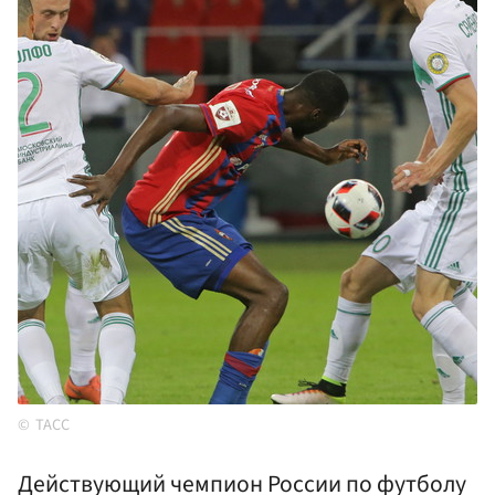
ТАСС
Действующий чемпион России по футболу