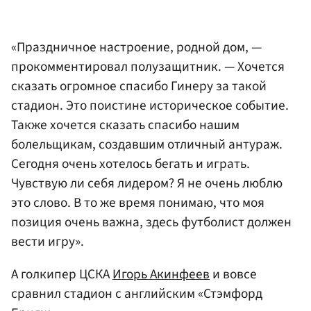
«Праздничное настроение, родной дом, —
прокомментировал полузащитник. — Хочется
сказать огромное спасибо Гинеру за такой
стадион. Это поистине историческое событие.
Также хочется сказать спасибо нашим
болельщикам, создавшим отличный антураж.
Сегодня очень хотелось бегать и играть.
Чувствую ли себя лидером? Я не очень люблю
это слово. В то же время понимаю, что моя
позиция очень важна, здесь футболист должен
вести игру».
А голкипер ЦСКА
Игорь Акинфеев
и вовсе
сравнил стадион с английским «Стэмфорд