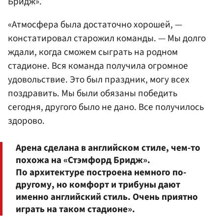
Бридж».
«Атмосфера была достаточно хорошей, —
констатировал старожил команды. — Мы долго
ждали, когда сможем сыграть на родном
стадионе. Вся команда получила огромное
удовольствие. Это был праздник, могу всех
поздравить. Мы были обязаны победить
сегодня, другого было не дано. Все получилось
здорово.
Арена сделана в английском стиле, чем-то
похожа на «Стэмфорд Бридж».
По архитектуре построена немного по-
другому, но комфорт и трибуны дают
именно английский стиль. Очень приятно
играть на таком стадионе».