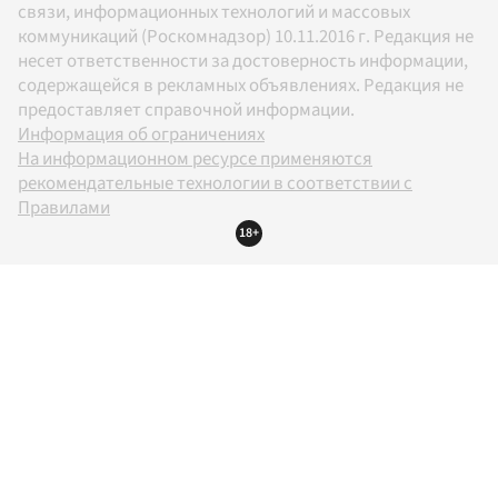
связи, информационных технологий и массовых
коммуникаций (Роскомнадзор) 10.11.2016 г. Редакция не
несет ответственности за достоверность информации,
содержащейся в рекламных объявлениях. Редакция не
предоставляет справочной информации.
Информация об ограничениях
На информационном ресурсе применяются
рекомендательные технологии в соответствии с
Правилами
18+