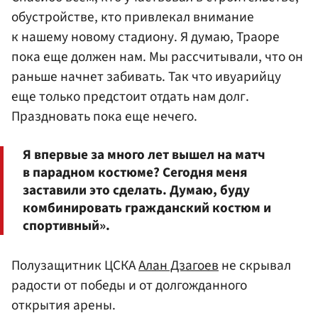
обустройстве, кто привлекал внимание
к нашему новому стадиону. Я думаю, Траоре
пока еще должен нам. Мы рассчитывали, что он
раньше начнет забивать. Так что ивуарийцу
еще только предстоит отдать нам долг.
Праздновать пока еще нечего.
Я впервые за много лет вышел на матч
в парадном костюме? Сегодня меня
заставили это сделать. Думаю, буду
комбинировать гражданский костюм и
спортивный».
Полузащитник ЦСКА
Алан Дзагоев
не скрывал
радости от победы и от долгожданного
открытия арены.