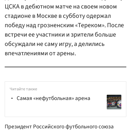
ЦСКА в дебютном матче на своем новом
стадионе в Москве в субботу одержал
победу над грозненским «Тереком». После
встречи ее участники и зрители больше
обсуждали не саму игру, а делились
впечатлениями от арены.
Читайте также
Самая «нефутбольная» арена
Президент
Российского футбольного союза