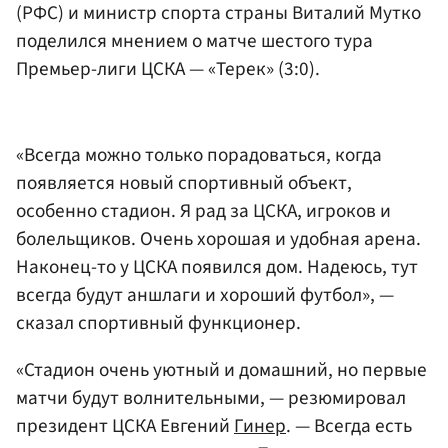
(РФС) и министр спорта страны
Виталий Мутко
поделился мнением о матче шестого тура
Премьер-лиги ЦСКА — «Терек» (3:0).
«Всегда можно только порадоваться, когда
появляется новый спортивный объект,
особенно стадион. Я рад за ЦСКА, игроков и
болельщиков. Очень хорошая и удобная арена.
Наконец-то у ЦСКА появился дом. Надеюсь, тут
всегда будут аншлаги и хороший футбол», —
сказал спортивный функционер.
«Стадион очень уютный и домашний, но первые
матчи будут волнительными, — резюмировал
президент ЦСКА Евгений
Гинер
. — Всегда есть