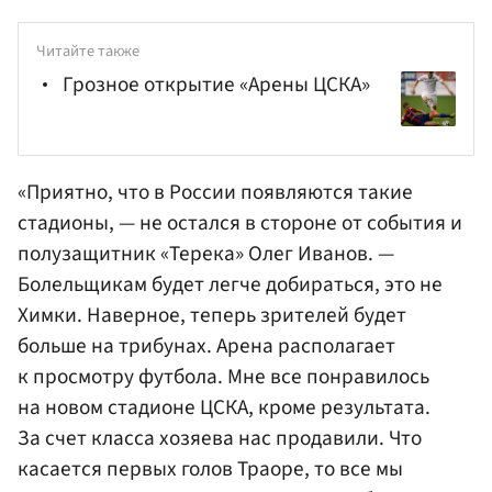
Читайте также
Грозное открытие «Арены ЦСКА»
«Приятно, что в России появляются такие
стадионы, — не остался в стороне от события и
полузащитник «Терека»
Олег Иванов
. —
Болельщикам будет легче добираться, это не
Химки. Наверное, теперь зрителей будет
больше на трибунах. Арена располагает
к просмотру футбола. Мне все понравилось
на новом стадионе ЦСКА, кроме результата.
За счет класса хозяева нас продавили. Что
касается первых голов Траоре, то все мы