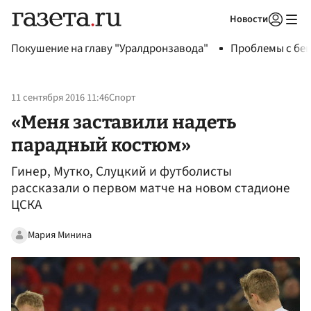
Новости
Авторизоваться
Покушение на главу "Уралдронзавода"
Проблемы с бен
11 сентября 2016 11:46
Спорт
«Меня заставили надеть
парадный костюм»
Гинер, Мутко, Слуцкий и футболисты
рассказали о первом матче на новом стадионе
ЦСКА
Мария Минина