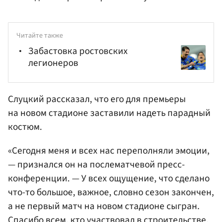
Читайте также
Забастовка ростовских
легионеров
Слуцкий рассказал, что его для премьеры
на новом стадионе заставили надеть парадный
костюм.
«Сегодня меня и всех нас переполняли эмоции,
— признался он на послематчевой пресс-
конференции. — У всех ощущение, что сделано
что-то большое, важное, словно сезон закончен,
а не первый матч на новом стадионе сыгран.
Спасибо всем, кто участвовал в строительстве,