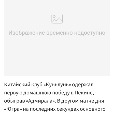
Китайский клуб «Куньлунь» одержал
первую домашнюю победу в Пекине,
обыграв «Адмирала». В другом матче дня
«Югра» на последних секундах основного