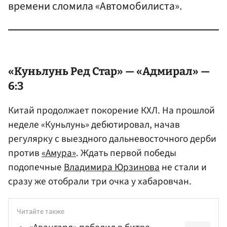
времени сломила «Автомобилиста».
«Куньлунь Ред Стар» — «Адмирал» —
6:3
Китай продолжает покорение КХЛ. На прошлой
неделе «Куньлунь» дебютировал, начав
регулярку с выездного дальневосточного дерби
против
«Амура»
. Ждать первой победы
подопечные
Владимира Юрзинова
не стали и
сразу же отобрали три очка у хабаровчан.
Читайте также