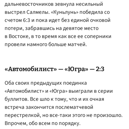
дальневосточников зевнула несильный
выстрел Салмелы. «Куньлунь» победила со
счетом 6:3 и пока идет без единой очковой
потери, забравшись на девятое место
в Востоке, в то время как все ее соперники
провели намного больше матчей.
«Автомобилист» — «Югра» — 2:3
Оба своих предыдущих поединка
«Автомобилист» и «Югра» выиграли в серии
буллитов. Все шло к тому, что и их очная
встреча закончится послематчевой
перестрелкой, но все-таки этого не произошло.
Впрочем, обо всем по порядку.