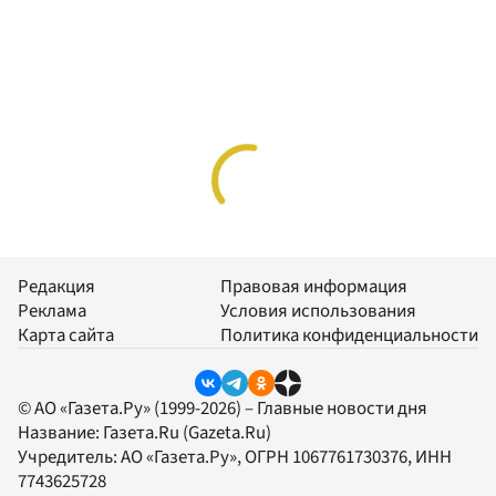
Редакция
Правовая информация
Реклама
Условия использования
Карта сайта
Политика конфиденциальности
© АО «Газета.Ру» (1999-2026) – Главные новости дня
Название:
Газета.Ru
(Gazeta.Ru)
Учредитель:
АО «Газета.Ру»
, ОГРН 1067761730376, ИНН
7743625728