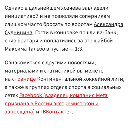
Однако в дальнейшем хозяева завладели
инициативой и не позволяли соперникам
слишком часто бросать по воротам
Александра
Судницина
. Гости в концовке пошли ва-банк,
сняв вратаря и поплатились за это шайбой
Максима Тальбо
в пустые — 1:3.
Ознакомиться с другими новостями,
материалами и статистикой вы можете
на
странице
Континентальной хоккейной лиги,
а также в группах отдела спорта в социальных
сетях
Facebook (владелец компания Meta
признана в России экстремистской и
запрещена)
и
«ВКонтакте»
.