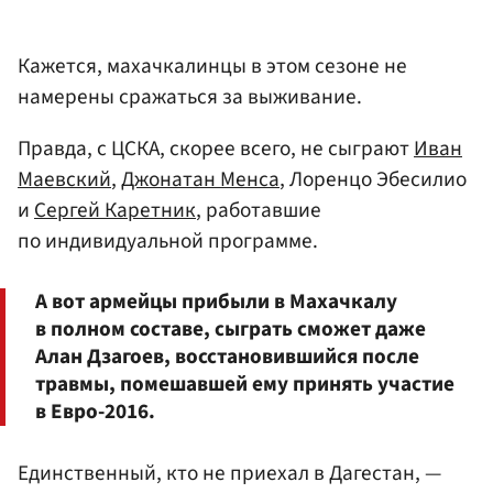
Кажется, махачкалинцы в этом сезоне не
намерены сражаться за выживание.
Правда, с ЦСКА, скорее всего, не сыграют
Иван
Маевский
,
Джонатан Менса
, Лоренцо Эбесилио
и
Сергей Каретник
, работавшие
по индивидуальной программе.
А вот армейцы прибыли в Махачкалу
в полном составе, сыграть сможет даже
Алан Дзагоев, восстановившийся после
травмы, помешавшей ему принять участие
в Евро-2016.
Единственный, кто не приехал в Дагестан, —