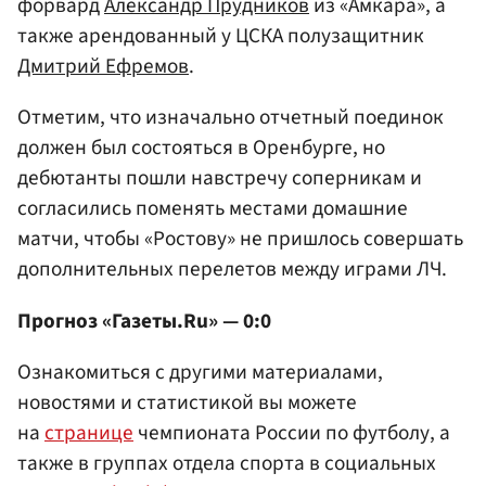
форвард
Александр Прудников
из «Амкара», а
также арендованный у ЦСКА полузащитник
Дмитрий Ефремов
.
Отметим, что изначально отчетный поединок
должен был состояться в Оренбурге, но
дебютанты пошли навстречу соперникам и
согласились поменять местами домашние
матчи, чтобы «Ростову» не пришлось совершать
дополнительных перелетов между играми ЛЧ.
Прогноз «Газеты.Ru» — 0:0
Ознакомиться с другими материалами,
новостями и статистикой вы можете
на
странице
чемпионата России по футболу, а
также в группах отдела спорта в социальных