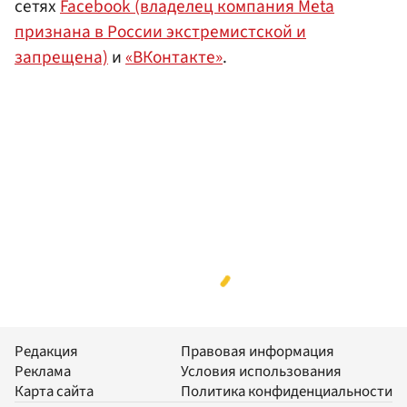
сетях
Facebook (владелец компания Meta
признана в России экстремистской и
запрещена)
и
«ВКонтакте»
.
Редакция
Правовая информация
Реклама
Условия использования
Карта сайта
Политика конфиденциальности