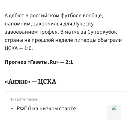
А дебют в российском футболе вообще,
напомним, закончился для Луческу
завоеванием трофея. В матче за Суперкубок
страны на прошлой неделе питерцы обыграли
ЦСКА — 1:0.
Прогноз «Газеты.Ru» — 2:1
«Анжи» — ЦСКА
Читайте также
РФПЛ на низком старте