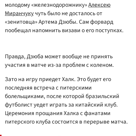
молодому «железнодорожнику»
Алексею
Миранчуку
чуть было не досталось от
«зенитовца» Артема Дзюбы. Сам форвард
пообещал напомнить визави о его поступках.
Правда, Дзюба может вообще не принять
участия в матче из-за проблем с коленом.
Зато на игру приедет Халк. Это будет его
последняя встреча с питерскими
болельщиками, после которой бразильский
футболист уедет играть за китайский клуб.
Церемония прощания Халка с фанатами
питерского клуба состоится в перерыве матча.