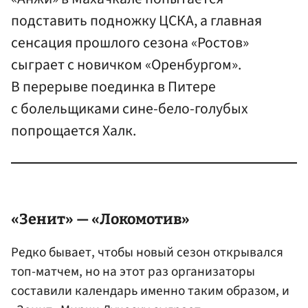
подставить подножку ЦСКА, а главная
сенсация прошлого сезона «Ростов»
сыграет с новичком «Оренбургом».
В перерыве поединка в Питере
с болельщиками сине-бело-голубых
попрощается Халк.
«Зенит» — «Локомотив»
Редко бывает, чтобы новый сезон открывался
топ-матчем, но на этот раз организаторы
составили календарь именно таким образом, и