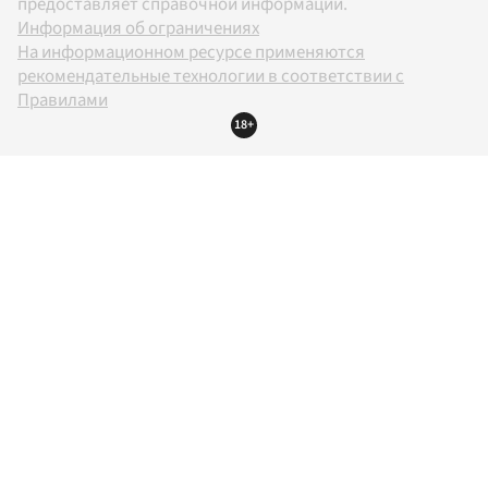
предоставляет справочной информации.
Информация об ограничениях
На информационном ресурсе применяются
рекомендательные технологии в соответствии с
Правилами
18+