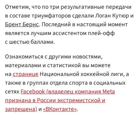
Отметим, что по три результативные передачи
в составе триумфаторов сделали Логан Кутюр и
Брент Бернс
. Последний в настоящий момент
является лучшим ассистентом плей-офф
с шестью баллами.
Ознакомиться с другими новостями,
материалами и статистикой вы можете
на
странице
Национальной хоккейной лиги, а
также в группах отдела спорта в социальных
сетях
Facebook (владелец компания Meta
признана в России экстремистской и
запрещена)
и
«ВКонтакте»
.