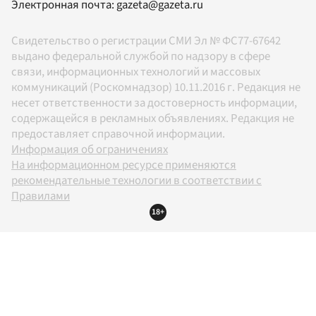
Электронная почта:
gazeta@gazeta.ru
Свидетельство о регистрации СМИ Эл № ФС77-67642
выдано федеральной службой по надзору в сфере
связи, информационных технологий и массовых
коммуникаций (Роскомнадзор) 10.11.2016 г. Редакция не
несет ответственности за достоверность информации,
содержащейся в рекламных объявлениях. Редакция не
предоставляет справочной информации.
Информация об ограничениях
На информационном ресурсе применяются
рекомендательные технологии в соответствии с
Правилами
18+