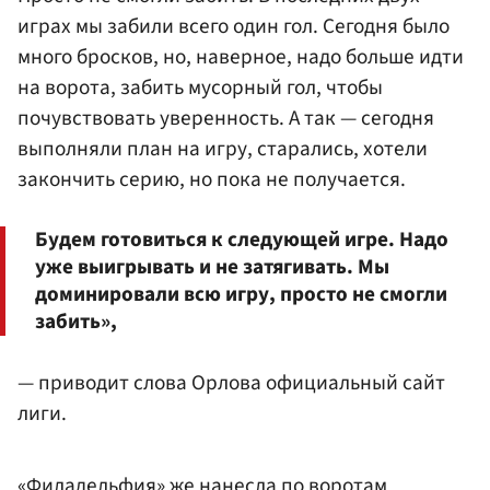
играх мы забили всего один гол. Сегодня было
много бросков, но, наверное, надо больше идти
на ворота, забить мусорный гол, чтобы
почувствовать уверенность. А так — сегодня
выполняли план на игру, старались, хотели
закончить серию, но пока не получается.
Будем готовиться к следующей игре. Надо
уже выигрывать и не затягивать. Мы
доминировали всю игру, просто не смогли
забить»,
— приводит слова Орлова официальный сайт
лиги.
«Филадельфия» же нанесла по воротам