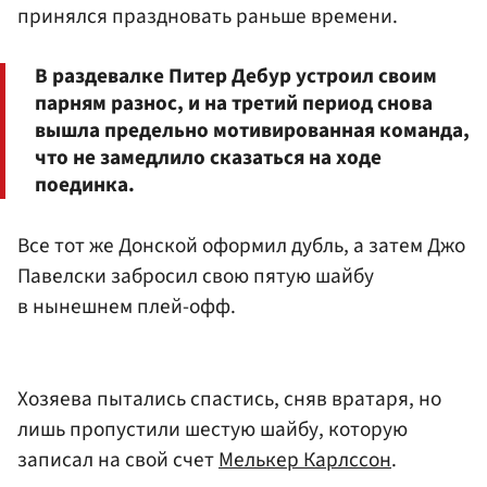
принялся праздновать раньше времени.
В раздевалке Питер Дебур устроил своим
парням разнос, и на третий период снова
вышла предельно мотивированная команда,
что не замедлило сказаться на ходе
поединка.
Все тот же Донской оформил дубль, а затем Джо
Павелски забросил свою пятую шайбу
в нынешнем плей-офф.
Хозяева пытались спастись, сняв вратаря, но
лишь пропустили шестую шайбу, которую
записал на свой счет
Мелькер Карлссон
.