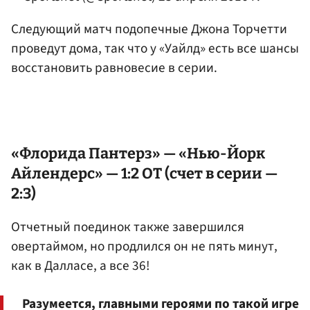
Следующий матч подопечные Джона Торчетти
проведут дома, так что у «Уайлд» есть все шансы
восстановить равновесие в серии.
«Флорида Пантерз» — «Нью-Йорк
Айлендерс» — 1:2 ОТ (счет в серии —
2:3)
Отчетный поединок также завершился
овертаймом, но продлился он не пять минут,
как в Далласе, а все 36!
Разумеется, главными героями по такой игре