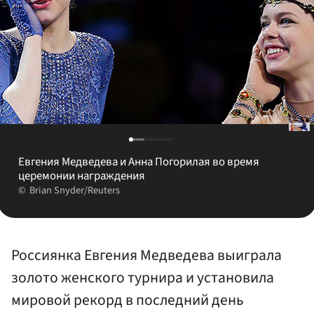
Евгения Медведева и Анна Погорилая во время
церемонии награждения
Brian Snyder/Reuters
Россиянка Евгения Медведева выиграла
золото женского турнира и установила
мировой рекорд в последний день