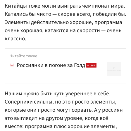
Китайцы тоже могли выиграть чемпионат мира.
Катались бы чисто — скорее всего, победили бы.
Элементы действительно хорошие, программа
очень хорошая, катаются на скорости — очень
классно.
Читайте также
Россиянки в погоне за Голд
Нашим нужно быть чуть увереннее в себе.
Соперники сильны, но это просто элементы,
которые они просто могут сорвать. А у россиян
это выглядит на другом уровне, когда всё
вместе: программа плюс хорошие элементы,