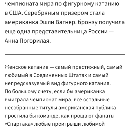
чемпионата мира по фигурному катанию
в США. Серебряным призером стала
американка Эшли Вагнер, бронзу получила
еще одна представительница России —
Анна Погорилая.
Женское катание — самый престижный, самый
любимый в Соединенных Штатах и самый
непредсказуемый вид фигурного катания.
По большому счету, если бы американка
выиграла чемпионат мира, все остальные
несобранные титулы американская публика
простила бы команде, как прощают фанаты
«Спартака»
любые проигрыши любимой