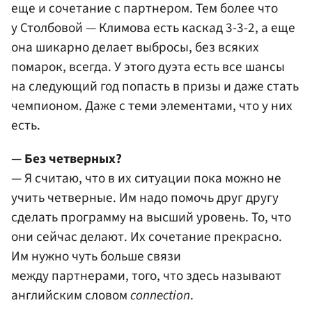
еще и сочетание с партнером. Тем более что
у Столбовой — Климова есть каскад 3-3-2, а еще
она шикарно делает выбросы, без всяких
помарок, всегда. У этого дуэта есть все шансы
на следующий год попасть в призы и даже стать
чемпионом. Даже с теми элементами, что у них
есть.
— Без четверных?
— Я считаю, что в их ситуации пока можно не
учить четверные. Им надо помочь друг другу
сделать программу на высший уровень. То, что
они сейчас делают. Их сочетание прекрасно.
Им нужно чуть больше связи
между партнерами, того, что здесь называют
английским словом
connection
.