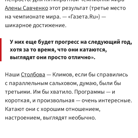
Алены Савченко
этот результат (третье место
на чемпионате мира. — «Газета.Ru») —
шикарное достижение.
У них еще будет прогресс на следующий год,
хотя за то время, что они катаются,
выглядят они просто отлично».
Наши
Столбова
— Климов, если бы справились
с параллельным сальховом, думаю, были бы
третьими. Им бы хватило. Программы — и
короткая, и произвольная — очень интересные.
Катают они с хорошим отношением,
настроением, выглядят необычно.