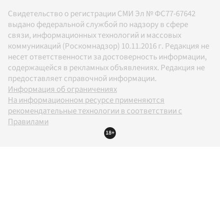
Свидетельство о регистрации СМИ Эл № ФС77-67642
выдано федеральной службой по надзору в сфере
связи, информационных технологий и массовых
коммуникаций (Роскомнадзор) 10.11.2016 г. Редакция не
несет ответственности за достоверность информации,
содержащейся в рекламных объявлениях. Редакция не
предоставляет справочной информации.
Информация об ограничениях
На информационном ресурсе применяются
рекомендательные технологии в соответствии с
Правилами
18+