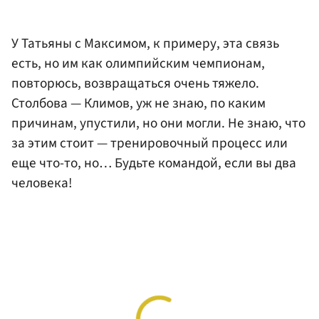
У Татьяны с Максимом, к примеру, эта связь
есть, но им как олимпийским чемпионам,
повторюсь, возвращаться очень тяжело.
Столбова — Климов, уж не знаю, по каким
причинам, упустили, но они могли. Не знаю, что
за этим стоит — тренировочный процесс или
еще что-то, но… Будьте командой, если вы два
человека!