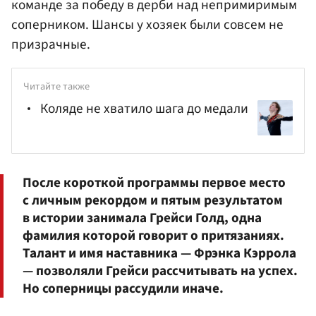
команде за победу в дерби над непримиримым
соперником. Шансы у хозяек были совсем не
призрачные.
Читайте также
Коляде не хватило шага до медали
После короткой программы первое место
с личным рекордом и пятым результатом
в истории занимала Грейси Голд, одна
фамилия которой говорит о притязаниях.
Талант и имя наставника — Фрэнка Кэррола
— позволяли Грейси рассчитывать на успех.
Но соперницы рассудили иначе.