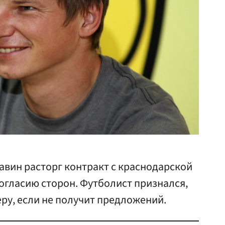
вин расторг контракт с краснодарской
огласию сторон. Футболист признался,
ру, если не получит предложений.