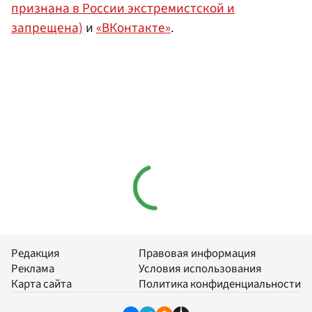
признана в России экстремистской и
запрещена)
и
«ВКонтакте»
.
Редакция
Правовая информация
Реклама
Условия использования
Карта сайта
Политика конфиденциальности