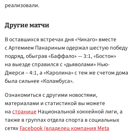
реализовали.
Другие матчи
В оставшихся встречах дня «Чикаго» вместе
с Артемием Панариным одержал шестую победу
подряд, обыграв «Баффало» — 3:1, «Бостон»
на выезде справился с «дьяволами» Нью-
Джерси – 4:1, а «Каролина» с тем же счетом дома
была сильнее «Коламбуса».
Ознакомиться с другими новостями,
материалами и статистикой вы можете
на
странице
Национальной хоккейной лиги, а
также в группах отдела спорта в социальных
сетях
Facebook (владелец компания Meta