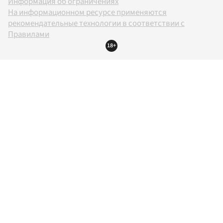
Информация об ограничениях
На информационном ресурсе применяются
рекомендательные технологии в соответствии с
Правилами
18+