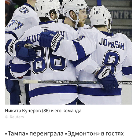
Никита Кучеров (86) и его команда
Reuters
«Тампа» переиграла «Эдмонтон» в гостях