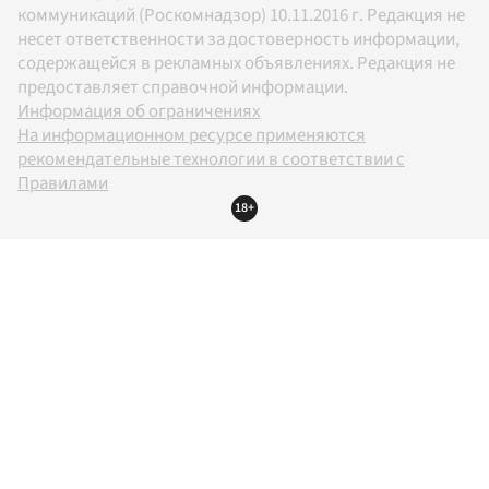
коммуникаций (Роскомнадзор) 10.11.2016 г. Редакция не
несет ответственности за достоверность информации,
содержащейся в рекламных объявлениях. Редакция не
предоставляет справочной информации.
Информация об ограничениях
На информационном ресурсе применяются
рекомендательные технологии в соответствии с
Правилами
18+