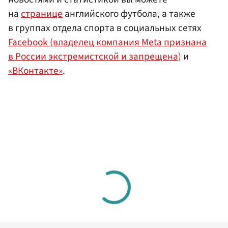
на
странице
английского футбола, а также
в группах отдела спорта в социальных сетях
Facebook (владелец компания Meta признана
в России экстремистской и запрещена)
и
«ВКонтакте»
.