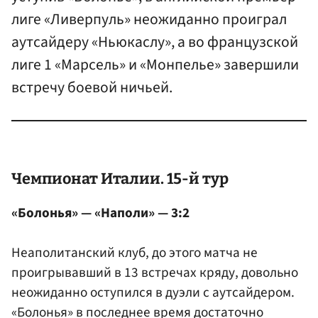
лиге «Ливерпуль» неожиданно проиграл
аутсайдеру «Ньюкаслу», а во французской
лиге 1 «Марсель» и «Монпелье» завершили
встречу боевой ничьей.
Чемпионат Италии. 15-й тур
«Болонья» — «Наполи» — 3:2
Неаполитанский клуб, до этого матча не
проигрывавший в 13 встречах кряду, довольно
неожиданно оступился в дуэли с аутсайдером.
«Болонья» в последнее время достаточно