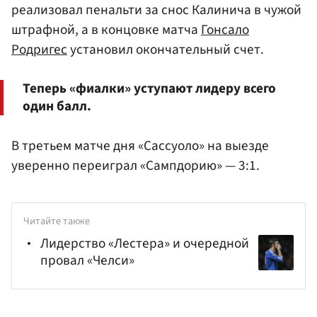
реализовал пенальти за снос Калинича в чужой
штрафной, а в концовке матча
Гонсало
Родригес
установил окончательный счет.
Теперь «фиалки» уступают лидеру всего
один балл.
В третьем матче дня «Сассуоло» на выезде
уверенно переиграл «Сампдорию» — 3:1.
Читайте также
Лидерство «Лестера» и очередной
провал «Челси»