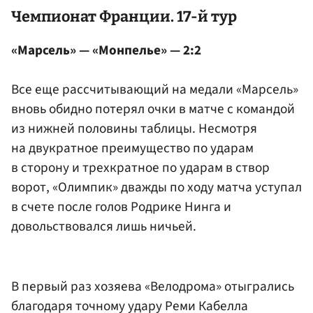
Чемпионат Франции. 17-й тур
«Марсель» — «Монпелье» — 2:2
Все еще рассчитывающий на медали «Марсель»
вновь обидно потерял очки в матче с командой
из нижней половины таблицы. Несмотря
на двукратное преимущество по ударам
в сторону и трехкратное по ударам в створ
ворот, «Олимпик» дважды по ходу матча уступал
в счете после голов Родрике Нинга и
довольствовался лишь ничьей.
В первый раз хозяева «Велодрома» отыгрались
благодаря точному удару Реми Кабелла