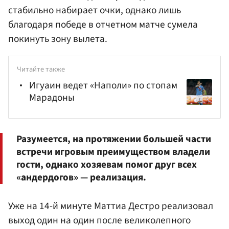
стабильно набирает очки, однако лишь
благодаря победе в отчетном матче сумела
покинуть зону вылета.
Читайте также
Игуаин ведет «Наполи» по стопам
Марадоны
Разумеется, на протяжении большей части
встречи игровым преимуществом владели
гости, однако хозяевам помог друг всех
«андердогов» — реализация.
Уже на 14-й минуте Маттиа Дестро реализовал
выход один на один после великолепного