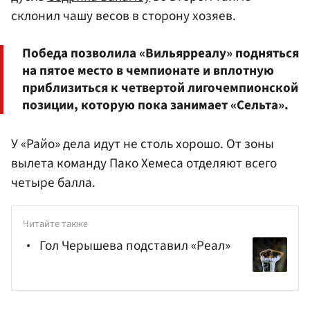
склонил чашу весов в сторону хозяев.
Победа позволила «Вильярреалу» подняться
на пятое место в чемпионате и вплотную
приблизиться к четвертой лигочемпионской
позиции, которую пока занимает «Сельта».
У «Райо» дела идут не столь хорошо. От зоны
вылета команду Пако Хемеса отделяют всего
четыре балла.
Читайте также
Гол Черышева подставил «Реал»