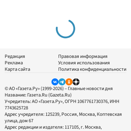
Редакция
Правовая информация
Реклама
Условия использования
Карта сайта
Политика конфиденциальности
© АО «Газета.Ру» (1999-2026) – Главные новости дня
Название:
Газета.Ru
(Gazeta.Ru)
Учредитель:
АО «Газета.Ру»
, ОГРН 1067761730376, ИНН
7743625728
Адрес учредителя: 125239, Россия, Москва, Коптевская
улица, дом 67
Адрес редакции и издателя:
117105
, г.
Москва
,