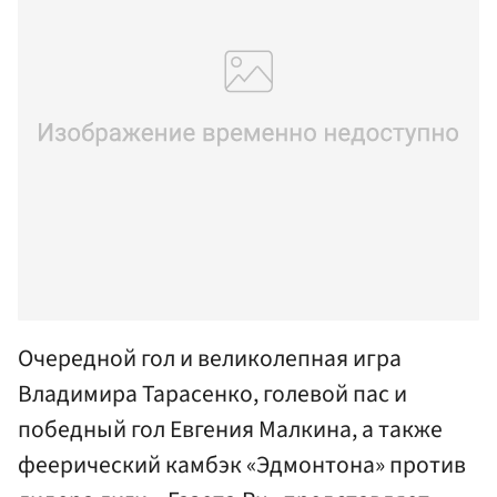
Очередной гол и великолепная игра
Владимира Тарасенко, голевой пас и
победный гол Евгения Малкина, а также
феерический камбэк «Эдмонтона» против