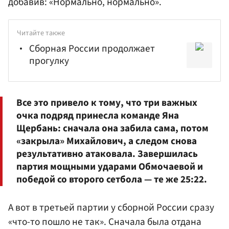
добавив: «Нормально, нормально».
Читайте также
Сборная России продолжает
прогулку
Все это привело к тому, что три важных
очка подряд принесла команде Яна
Щербань
: сначала она забила сама, потом
«закрыла» Михайлович, а следом снова
результативно атаковала. Завершилась
партия мощными ударами Обмочаевой и
победой со второго сетбола — те же 25:22.
А вот в третьей партии у сборной России сразу
«что-то пошло не так». Сначала была отдана