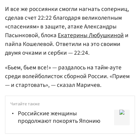
И все же россиянки смогли нагнать соперниц,
сделав счет 22:22 благодаря великолепным
«спасениям» в защите, атаке Александры
Пасынковой, блока
Екатерины Любушкиной
и
пайпа Кошелевой. Ответили на это своими
двумя очками и сербки — 22:24.
«Бьем, бьем все!» — раздалось на тайм-ауте
среди волейболисток сборной России. «Прием
— и стартовать», — сказал Маричев.
Читайте также
Российские женщины
продолжают покорять Японию