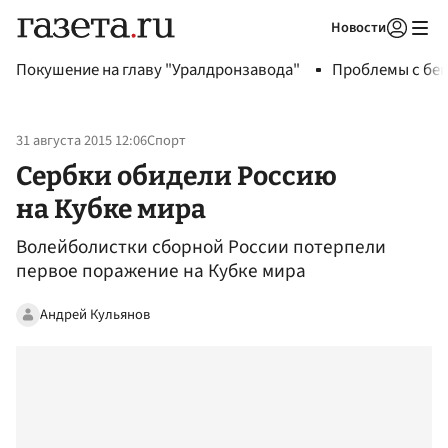
Новости
Авторизоваться
Покушение на главу "Уралдронзавода"
Проблемы с бен
31 августа 2015 12:06
Спорт
Сербки обидели Россию
на Кубке мира
Волейболистки сборной России потерпели
первое поражение на Кубке мира
Андрей Кульянов