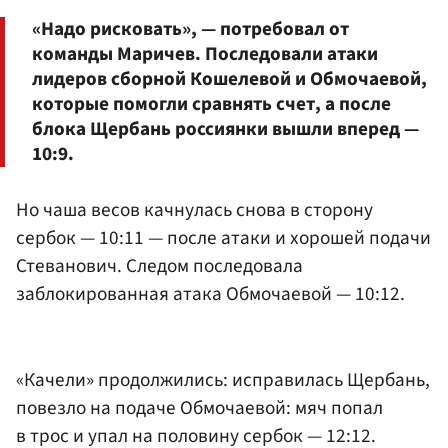
«Надо рисковать», — потребовал от
команды Маричев. Последовали атаки
лидеров сборной Кошелевой и Обмочаевой,
которые помогли сравнять счет, а после
блока Щербань россиянки вышли вперед —
10:9.
Но чаша весов качнулась снова в сторону
сербок — 10:11 — после атаки и хорошей подачи
Стеванович. Следом последовала
заблокированная атака Обмочаевой — 10:12.
«Качели» продолжились: исправилась Щербань,
повезло на подаче Обмочаевой: мяч попал
в трос и упал на половину сербок — 12:12.