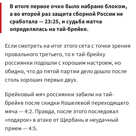
В итоге первое очко было набрано блоком,
а во второй раз защита сборной России не
сработала — 23:25, и судьба матча
определялась на тай-брейке.
Если смотреть на итог этого сета с точки зрения
провального третьего, то к тай-брейку
россиянки подошли с хорошим настроем, но
обидно, что до пятой партии дело дошло после
столь хороших первых двух.
Брейковый мяч россиянки забили на тай-
брейке после скидки Кошелевой переходящего
мяча — 4:2. Правда, после этого последовал
«подарок» в атаке от Щербань и неудачный
прием — 4:5.