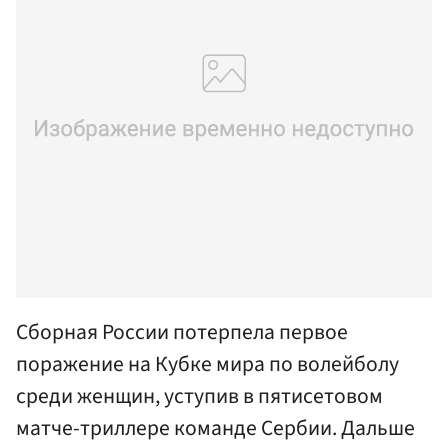
Сборная России потерпела первое
поражение на Кубке мира по волейболу
среди женщин, уступив в пятисетовом
матче-триллере команде Сербии. Дальше