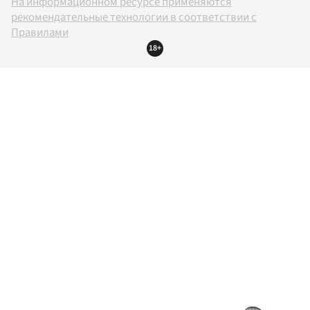
На информационном ресурсе применяются
рекомендательные технологии в соответствии с
Правилами
18+