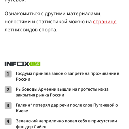
Ознакомиться с другими материалами,
новостями и статистикой можно на
странице
летних видов спорта.
1
Госдума приняла закон о запрете на проживание в
России
2
Рыбоводы Армении вышли на протесты из-за
закрытия рынка России
3
Галкин* потерял дар речи после слов Пугачевой о
Киеве
4
Зеленский неприлично повел cебя в присутствии
фон дер Ляйен