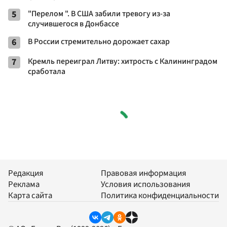
5
"Перелом ". В США забили тревогу из-за
случившегося в Донбассе
6
В России стремительно дорожает сахар
7
Кремль переиграл Литву: хитрость с Калининградом
сработала
Редакция
Правовая информация
Реклама
Условия использования
Карта сайта
Политика конфиденциальности