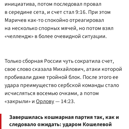
инициатива, потом последовал провал
в середине сета, и счет стал 9:16. При этом
Маричев как-то спокойно отреагировал
на несколько спорных мячей, но потом взял
«челлендж» в более очевидной ситуации.
Только сборная России чуть сократила счет,
свое слово сказала Михайлович, атаки которой
пробивали даже тройной блок. После этого ее
удара преимущество сербской команды стало
исчисляться восемью очками, а потом
«закрыли» и
Орлову
— 14:23.
Завершилась кошмарная партия так, как и
следовало ожидать: ударом Кошелевой