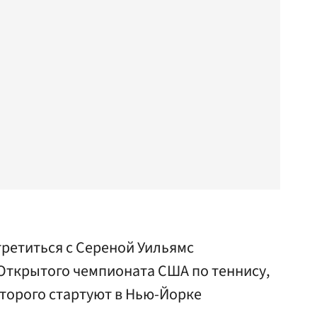
ретиться с Сереной Уильямс
Открытого чемпионата США по теннису,
торого стартуют в Нью-Йорке