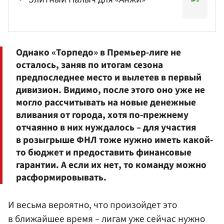
Однако «Торпедо» в Премьер-лиге не
осталось, заняв по итогам сезона
предпоследнее место и вылетев в первый
дивизион. Видимо, после этого оно уже не
могло рассчитывать на новые денежные
вливания от города, хотя по-прежнему
отчаянно в них нуждалось – для участия
в розыгрыше ФНЛ тоже нужно иметь какой-
то бюджет и предоставить финансовые
гарантии. А если их нет, то команду можно
расформировывать.
И весьма вероятно, что произойдет это
в ближайшее время – лигам уже сейчас нужно