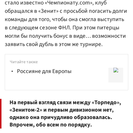
стало известно «Чемпионату.com», клуб
обращался в «Зенит» с просьбой погасить долги
команды для того, чтобы она смогла выступить
в следующем сезоне ФНЛ. При этом питерцы
могли бы получить бонус в виде… возможности
заявить свой дубль в этом же турнире.
Читайте также
Россияне для Европы
На первый взгляд связи между «Торпедо»,
«Зенитом-2» и первым дивизионом нет,
однако она причудливо образовалась.
Впрочем, обо всем по порядку.