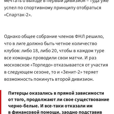
мечтать о выходе в первый дивизион – туда уже
успел по спортивному принципу отобраться
«Спартак-2».
Однако общее собрание членов ФНЛ решило,
что в лиге должно быть четное количество
клубов: либо 18, либо 20, чтобы в каждом туре
все команды проводили свои матчи. И раз
московское «Торпедо» отказывается от участия
в следующем сезоне, то и «Зенит-2» теряет
возможность покинуть второй дивизион.
Питерцы оказались в прямой зависимости
от того, продолжают ли свое существование
черно-белые. И все-таки отказали им
в финансовой помощи, заодно подставив