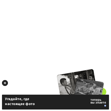
Угадайте, где
настоящее фото