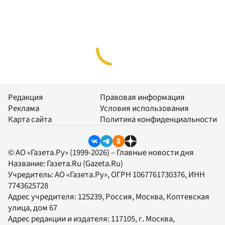
Редакция
Правовая информация
Реклама
Условия использования
Карта сайта
Политика конфиденциальности
© АО «Газета.Ру» (1999-2026) – Главные новости дня
Название:
Газета.Ru
(Gazeta.Ru)
Учредитель:
АО «Газета.Ру»
, ОГРН 1067761730376, ИНН
7743625728
Адрес учредителя: 125239, Россия, Москва, Коптевская
улица, дом 67
Адрес редакции и издателя:
117105
, г.
Москва
,