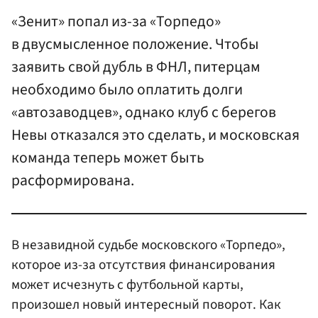
«Зенит» попал из-за «Торпедо»
в двусмысленное положение. Чтобы
заявить свой дубль в ФНЛ, питерцам
необходимо было оплатить долги
«автозаводцев», однако клуб с берегов
Невы отказался это сделать, и московская
команда теперь может быть
расформирована.
В незавидной судьбе московского «Торпедо»,
которое из-за отсутствия финансирования
может исчезнуть с футбольной карты,
произошел новый интересный поворот. Как