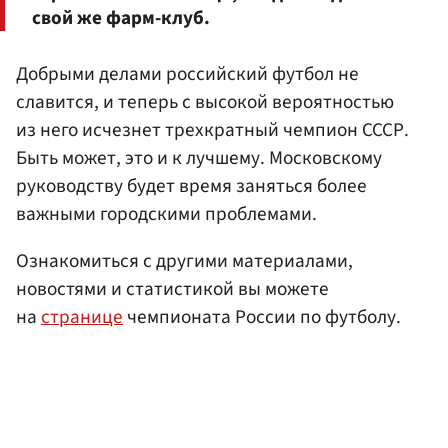
свой же фарм-клуб.
Добрыми делами российский футбол не
славится, и теперь с высокой вероятностью
из него исчезнет трехкратный чемпион СССР.
Быть может, это и к лучшему. Московскому
руководству будет время заняться более
важными городскими проблемами.
Ознакомиться с другими материалами,
новостями и статистикой вы можете
на
странице
чемпионата России по футболу.