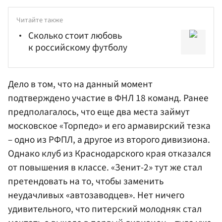
Читайте также
Сколько стоит любовь
к российскому футболу
Дело в том, что на данный момент
подтверждено участие в ФНЛ 18 команд. Ранее
предполагалось, что еще два места займут
московское «Торпедо» и его армавирский тезка
– одно из РФПЛ, а другое из второго дивизиона.
Однако клуб из Краснодарского края отказался
от повышения в классе. «Зенит-2» тут же стал
претендовать на то, чтобы заменить
неудачливых «автозаводцев». Нет ничего
удивительного, что питерский молодняк стал