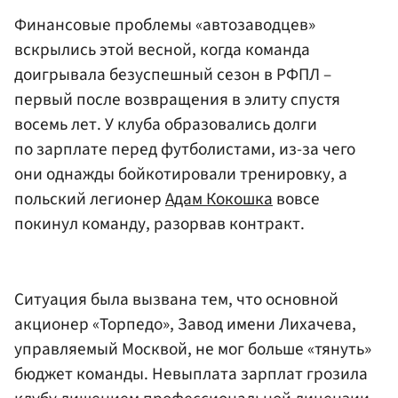
Финансовые проблемы «автозаводцев»
вскрылись этой весной, когда команда
доигрывала безуспешный сезон в РФПЛ –
первый после возвращения в элиту спустя
восемь лет. У клуба образовались долги
по зарплате перед футболистами, из-за чего
они однажды бойкотировали тренировку, а
польский легионер
Адам Кокошка
вовсе
покинул команду, разорвав контракт.
Ситуация была вызвана тем, что основной
акционер «Торпедо», Завод имени Лихачева,
управляемый Москвой, не мог больше «тянуть»
бюджет команды. Невыплата зарплат грозила