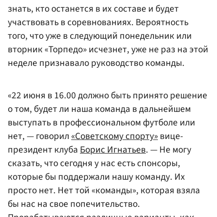
знать, кто останется в их составе и будет
участвовать в соревнованиях. Вероятность
того, что уже в следующий понедельник или
вторник «Торпедо» исчезнет, уже не раз на этой
неделе признавало руководство команды.
«22 июня в 16.00 должно быть принято решение
о том, будет ли наша команда в дальнейшем
выступать в профессиональном футболе или
нет, — говорил
«Советскому спорту»
вице-
президент клуба
Борис Игнатьев
. — Не могу
сказать, что сегодня у нас есть спонсоры,
которые бы поддержали нашу команду. Их
просто нет. Нет той «команды», которая взяла
бы нас на свое попечительство.