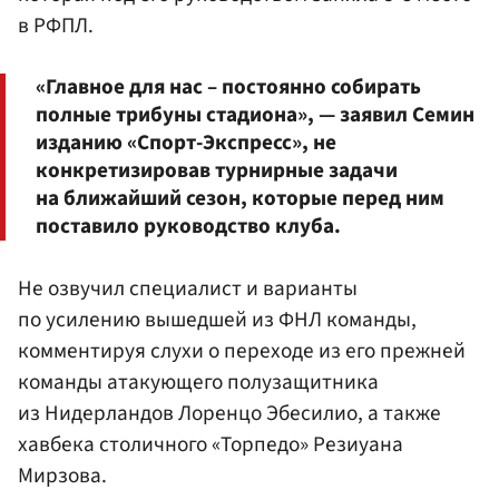
в РФПЛ.
«Главное для нас – постоянно собирать
полные трибуны стадиона», — заявил Семин
изданию «Спорт-Экспресс», не
конкретизировав турнирные задачи
на ближайший сезон, которые перед ним
поставило руководство клуба.
Не озвучил специалист и варианты
по усилению вышедшей из ФНЛ команды,
комментируя слухи о переходе из его прежней
команды атакующего полузащитника
из Нидерландов Лоренцо Эбесилио, а также
хавбека столичного «Торпедо» Резиуана
Мирзова.