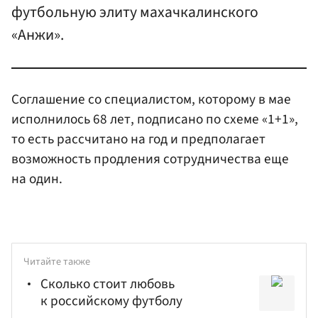
футбольную элиту махачкалинского
«Анжи».
Соглашение со специалистом, которому в мае
исполнилось 68 лет, подписано по схеме «1+1»,
то есть рассчитано на год и предполагает
возможность продления сотрудничества еще
на один.
Читайте также
Сколько стоит любовь
к российскому футболу