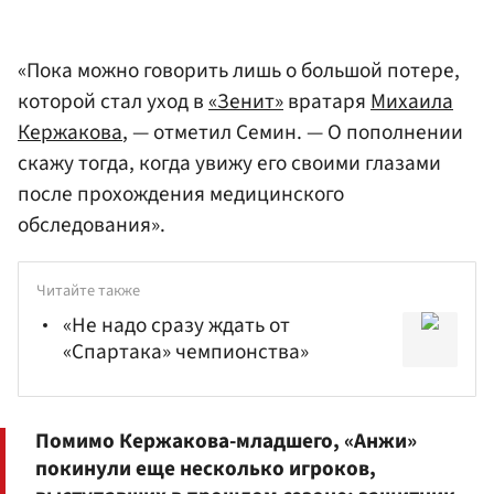
«Пока можно говорить лишь о большой потере,
которой стал уход в
«Зенит»
вратаря
Михаила
Кержакова
, — отметил Семин. — О пополнении
скажу тогда, когда увижу его своими глазами
после прохождения медицинского
обследования».
Читайте также
«Не надо сразу ждать от
«Спартака» чемпионства»
Помимо Кержакова-младшего, «Анжи»
покинули еще несколько игроков,