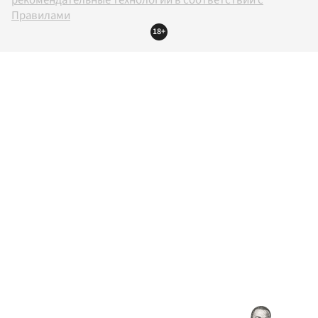
рекомендательные технологии в соответствии с
Правилами
18+