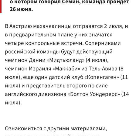
о котором говорил Семин, команда пройдет
26 июня.
В Австрию махачкалинцы отправятся 2 июля, и
в предварительном плане у них значатся
четыре контрольные встречи. Соперниками
российской команды будут действующий
чемпион Дании «Мидтьюланд» (4 июля),
чемпион Израиля «Маккаби» из Тель-Авива (8
июля), еще один датский клуб «Копенгаген» (11
июля) и представитель второго по силе
английского дивизиона «Болтон Уондерерс» (14
июля).
Ознакомиться с другими материалами,