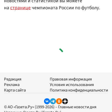
новостями и статистикой вы можете
на
странице
чемпионата России по футболу.
Редакция
Правовая информация
Реклама
Условия использования
Карта сайта
Политика конфиденциальности
© АО «Газета.Ру» (1999-2026) – Главные новости дня