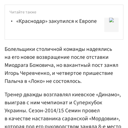
Читайте также
«Краснодар» закупился к Европе
Болельщики столичной команды надеялись
на его новое возвращение после отставки
Миодрага Божовича, но вакантный пост занял
Игорь Черевченко
, и четвертое пришествие
Палыча в «Локо» не состоялось.
Тренер дважды возглавлял киевское «Динамо»,
выиграв с ним чемпионат и Суперкубок
Украины. Сезон-2014/15 Семин провел
в качестве наставника саранской «Мордовии»,
которая под его руководством заняла 8-е место