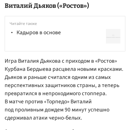
Виталий
Дьяков
(«Ростов»)
Читайте также
Кадыров в основе
Игра Виталия Дьякова с приходом в «Ростов»
Курбана Бердыева
расцвела новыми красками.
Дьяков и раньше считался одним из самых
перспективных защитников страны, а теперь
превратился в непроходимого стоппера.
В матче против «Торпедо» Виталий
под проливным дождем 90 минут успешно
сдерживал атаки черно-белых.