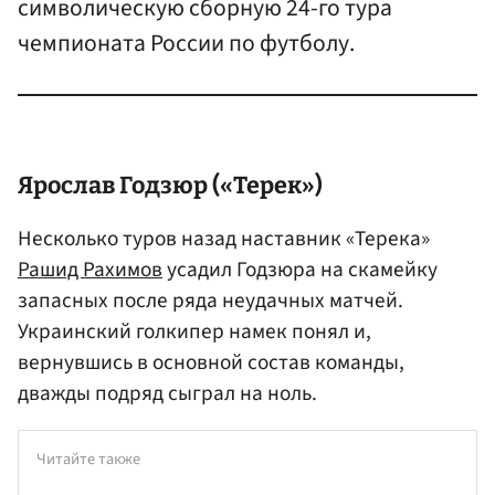
символическую сборную 24-го тура
чемпионата России по футболу.
Ярослав Годзюр
(«Терек»)
Несколько туров назад наставник «Терека»
Рашид Рахимов
усадил Годзюра на скамейку
запасных после ряда неудачных матчей.
Украинский голкипер намек понял и,
вернувшись в основной состав команды,
дважды подряд сыграл на ноль.
Читайте также