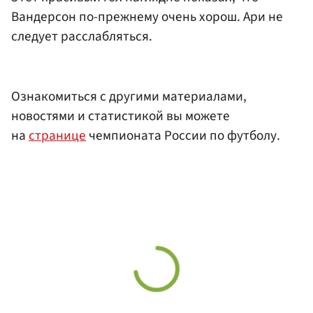
Вандерсон по-прежнему очень хорош. Ари не
следует расслабляться.
Ознакомиться с другими материалами,
новостями и статистикой вы можете
на
странице
чемпионата России по футболу.