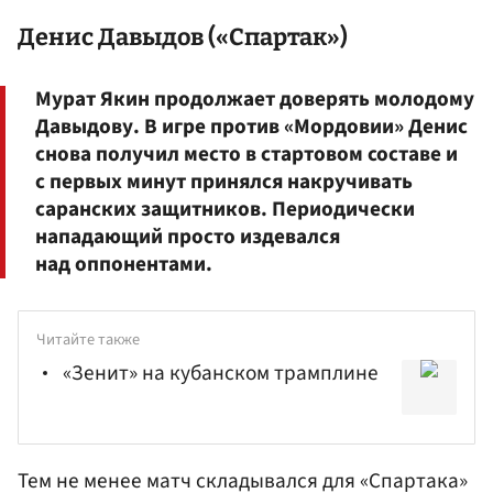
Денис Давыдов
(«Спартак»)
Мурат Якин продолжает доверять молодому
Давыдову. В игре против «Мордовии» Денис
снова получил место в стартовом составе и
с первых минут принялся накручивать
саранских защитников. Периодически
нападающий просто издевался
над оппонентами.
Читайте также
«Зенит» на кубанском трамплине
Тем не менее матч складывался для
«Спартака»