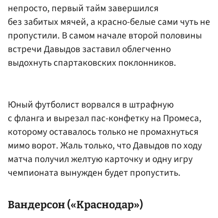
непросто, первый тайм завершился
без забитых мячей, а красно-белые сами чуть не
пропустили. В самом начале второй половины
встречи Давыдов заставил облегченно
выдохнуть спартаковских поклонников.
Юный футболист ворвался в штрафную
с фланга и вырезал пас-конфетку на Промеса,
которому оставалось только не промахнуться
мимо ворот. Жаль только, что Давыдов по ходу
матча получил желтую карточку и одну игру
чемпионата вынужден будет пропустить.
Вандерсон («Краснодар»)