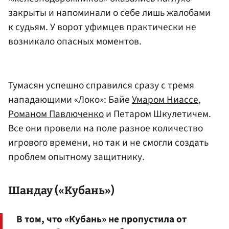
закрыты и напоминали о себе лишь жалобами
к судьям. У ворот уфимцев практически не
возникало опасных моментов.
Тумасян успешно справился сразу с тремя
нападающими «Локо»: Байе
Умаром Ниассе
,
Романом Павлюченко
и Петаром Шкулетичем.
Все они провели на поле разное количество
игрового времени, но так и не смогли создать
проблем опытному защитнику.
Шандау («Кубань»)
В том, что «Кубань» не пропустила от