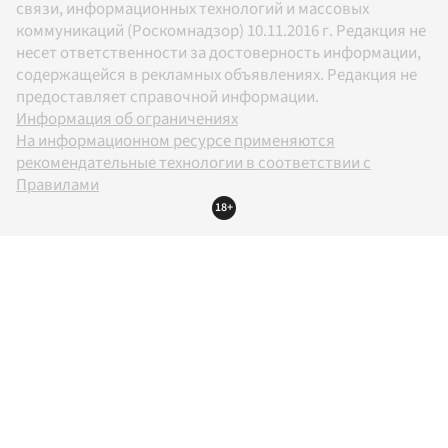
связи, информационных технологий и массовых
коммуникаций (Роскомнадзор) 10.11.2016 г. Редакция не
несет ответственности за достоверность информации,
содержащейся в рекламных объявлениях. Редакция не
предоставляет справочной информации.
Информация об ограничениях
На информационном ресурсе применяются
рекомендательные технологии в соответствии с
Правилами
18+