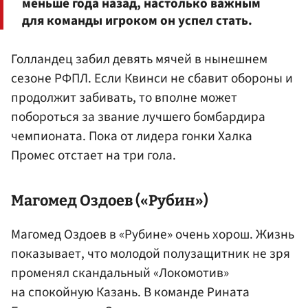
меньше года назад, настолько важным
для команды игроком он успел стать.
Голландец забил девять мячей в нынешнем
сезоне РФПЛ. Если Квинси не сбавит обороны и
продолжит забивать, то вполне может
побороться за звание лучшего бомбардира
чемпионата. Пока от лидера гонки Халка
Промес отстает на три гола.
Магомед
Оздоев
(«Рубин»)
Магомед Оздоев в «Рубине» очень хорош. Жизнь
показывает, что молодой полузащитник не зря
променял скандальный «Локомотив»
на спокойную Казань. В команде Рината