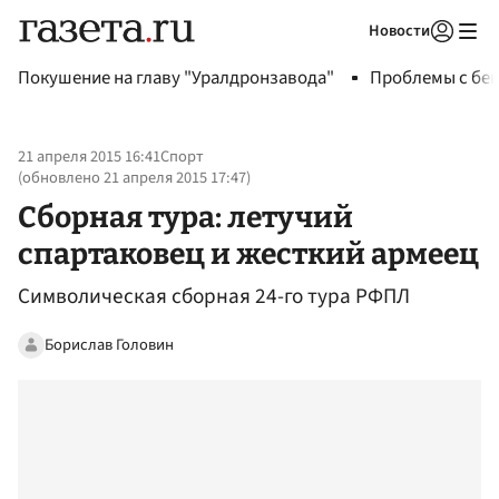
Новости
Авторизоваться
Покушение на главу "Уралдронзавода"
Проблемы с бен
21 апреля 2015 16:41
Спорт
(обновлено
21 апреля 2015 17:47
)
Сборная тура: летучий
спартаковец и жесткий армеец
Символическая сборная 24-го тура РФПЛ
Борислав Головин