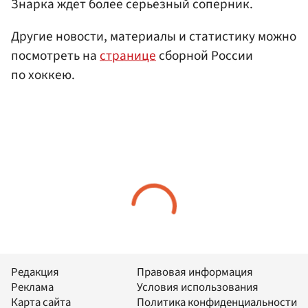
Знарка ждет более серьезный соперник.
Другие новости, материалы и статистику можно
посмотреть на
странице
сборной России
по хоккею.
Редакция
Правовая информация
Реклама
Условия использования
Карта сайта
Политика конфиденциальности