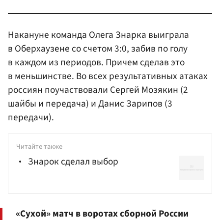
Накануне команда Олега Знарка выиграла
в Оберхаузене со счетом 3:0, забив по голу
в каждом из периодов. Причем сделав это
в меньшинстве. Во всех результативных атаках
россиян поучаствовали Сергей Мозякин (2
шайбы и передача) и Данис Зарипов (3
передачи).
Читайте также
Знарок сделал выбор
«Сухой» матч в воротах сборной России