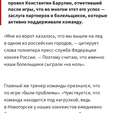
провел Константин Барулин, отметивший
после игры, что во многом этот его успех —
заслуга партнеров и болельщиков, которые
активно поддерживали команду.
«Мне из ворот казалось, что мы вышли на лед
в одном из российских городов, — цитирует
слова голкипера пресс-служба Федерации
хоккея России. — Поэтому считаю, что именно
наши болельщики сыграли «на ноль».
Главный же тренер команды признался, что
по игре «были проблемы». «Чувствуется, что
команда находится под нагрузкой, ведь
в Новогорске у наших хоккеистов ежедневно