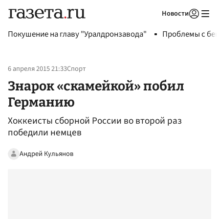
Новости
Авторизоваться
Покушение на главу "Уралдронзавода"
Проблемы с бен
6 апреля 2015 21:33
Спорт
Знарок «скамейкой» побил
Германию
Хоккеисты сборной России во второй раз
победили немцев
Андрей Кульянов