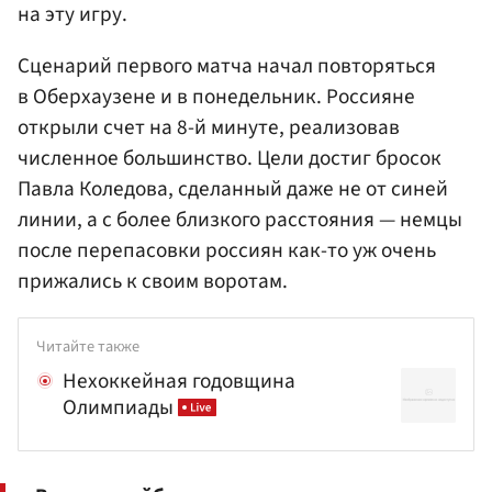
на эту игру.
Сценарий первого матча начал повторяться
в Оберхаузене и в понедельник. Россияне
открыли счет на 8-й минуте, реализовав
численное большинство. Цели достиг бросок
Павла Коледова, сделанный даже не от синей
линии, а с более близкого расстояния — немцы
после перепасовки россиян как-то уж очень
прижались к своим воротам.
Читайте также
Нехоккейная годовщина
Олимпиады