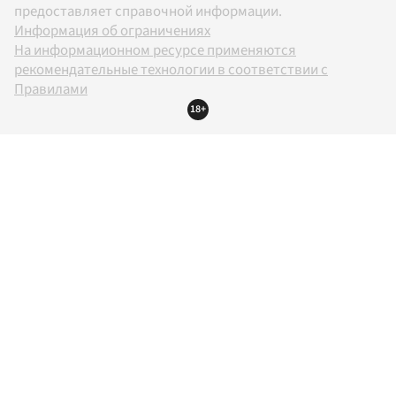
предоставляет справочной информации.
Информация об ограничениях
На информационном ресурсе применяются
рекомендательные технологии в соответствии с
Правилами
18+