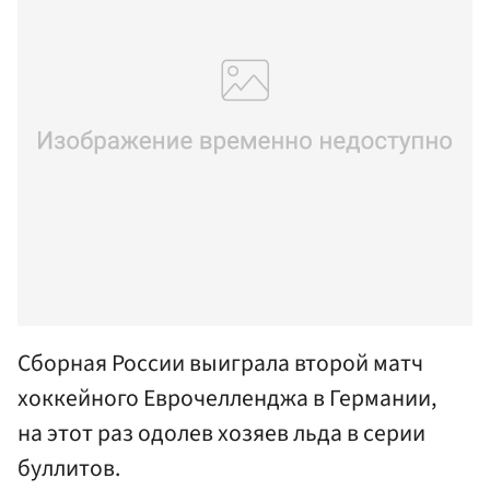
Сборная России выиграла второй матч
хоккейного Еврочелленджа в Германии,
на этот раз одолев хозяев льда в серии
буллитов.