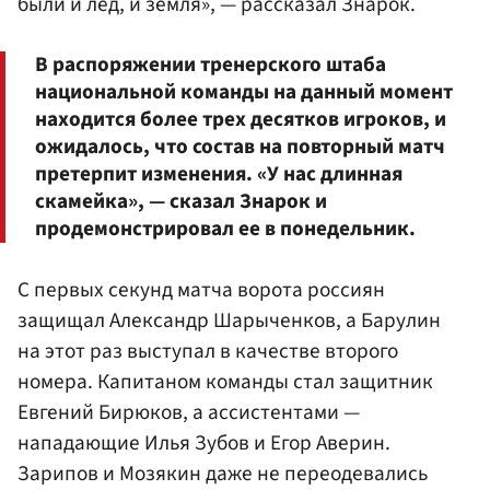
были и лед, и земля», — рассказал Знарок.
В распоряжении тренерского штаба
национальной команды на данный момент
находится более трех десятков игроков, и
ожидалось, что состав на повторный матч
претерпит изменения. «У нас длинная
скамейка», — сказал Знарок и
продемонстрировал ее в понедельник.
С первых секунд матча ворота россиян
защищал Александр Шарыченков, а Барулин
на этот раз выступал в качестве второго
номера. Капитаном команды стал защитник
Евгений Бирюков, а ассистентами —
нападающие Илья Зубов и Егор Аверин.
Зарипов и Мозякин даже не переодевались