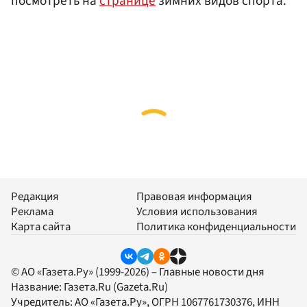
посмотреть на
странице
зимних видов спорта.
Редакция
Правовая информация
Реклама
Условия использования
Карта сайта
Политика конфиденциальности
© АО «Газета.Ру» (1999-2026) – Главные новости дня
Название:
Газета.Ru
(Gazeta.Ru)
Учредитель:
АО «Газета.Ру»
, ОГРН 1067761730376, ИНН