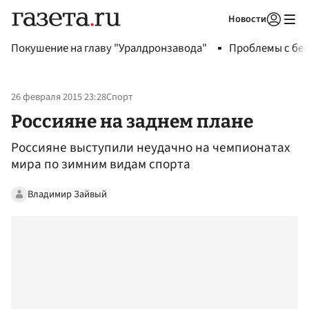
Новости
Авторизоваться
Покушение на главу "Уралдронзавода"
Проблемы с бен
26 февраля 2015 23:28
Спорт
Россияне на заднем плане
Россияне выступили неудачно на чемпионатах
мира по зимним видам спорта
Владимир Зайвый