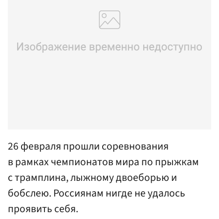
26 февраля прошли соревнования
в рамках чемпионатов мира по прыжкам
с трамплина, лыжному двоеборью и
бобслею. Россиянам нигде не удалось
проявить себя.