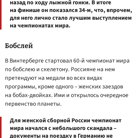
назад по ходу лыжной гонки. В итоге
на финише он показался 34-м, что, впрочем,
для него лично стало лучшим выступлением
на чемпионатах мира.
Бобслей
В Винтерберге стартовал 60-й чемпионат мира
по бобслею и скелетону. Россияне на нем
претендуют на медали во всех видах
программы, кроме одного – женских заездов
на бобах-двойках. Ими и открылось очередное
первенство планеты.
Для женской сборной России чемпионат
мира начался с небольшого скандала –
документы на поездку в Германию не