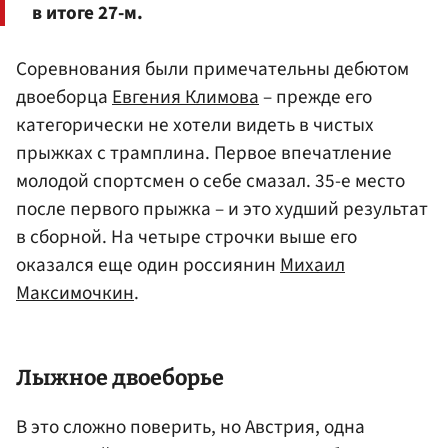
в итоге 27-м.
Соревнования были примечательны дебютом
двоеборца
Евгения Климова
– прежде его
категорически не хотели видеть в чистых
прыжках с трамплина. Первое впечатление
молодой спортсмен о себе смазал. 35-е место
после первого прыжка – и это худший результат
в сборной. На четыре строчки выше его
оказался еще один россиянин
Михаил
Максимочкин
.
Лыжное двоеборье
В это сложно поверить, но Австрия, одна