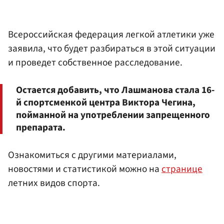
Всероссийская федерация легкой атлетики уже
заявила, что будет разбираться в этой ситуации
и проведет собственное расследование.
Остается добавить, что Лашманова стала 16-
й спортсменкой центра Виктора Чегина,
пойманной на употреблении запрещенного
препарата.
Ознакомиться с другими материалами,
новостями и статистикой можно на
странице
летних видов спорта.