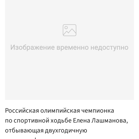
Российская олимпийская чемпионка
по спортивной ходьбе Елена Лашманова,
отбывающая двухгодичную