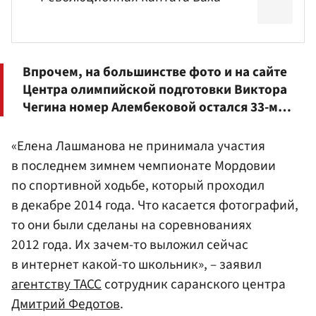
Впрочем, на большинстве фото и на сайте
Центра олимпийской подготовки Виктора
Чегина номер Алембековой остался 33-м…
«Елена Лашманова не принимала участия
в последнем зимнем чемпионате Мордовии
по спортивной ходьбе, который проходил
в декабре 2014 года. Что касается фотографий,
то они были сделаны на соревнованиях
2012 года. Их зачем-то выложил сейчас
в интернет какой-то школьник», – заявил
агентству ТАСС
сотрудник саранского центра
Дмитрий Федотов
.