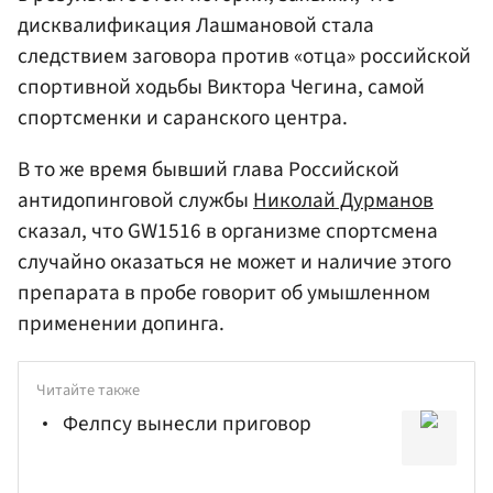
дисквалификация Лашмановой стала
следствием заговора против «отца» российской
спортивной ходьбы Виктора Чегина, самой
спортсменки и саранского центра.
В то же время бывший глава Российской
антидопинговой службы
Николай Дурманов
сказал, что GW1516 в организме спортсмена
случайно оказаться не может и наличие этого
препарата в пробе говорит об умышленном
применении допинга.
Читайте также
Фелпсу вынесли приговор