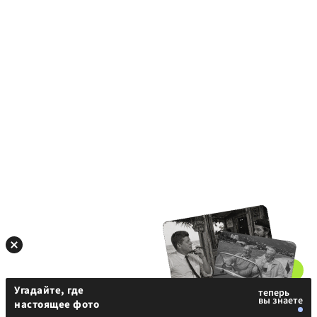
Угадайте, где
настоящее фото