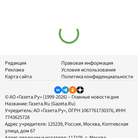
Редакция
Правовая информация
Реклама
Условия использования
Карта сайта
Политика конфиденциальности
© АО «Газета.Ру» (1999-2026) – Главные новости дня
Название:
Газета.Ru
(Gazeta.Ru)
Учредитель:
АО «Газета.Ру»
, ОГРН 1067761730376, ИНН
7743625728
Адрес учредителя: 125239, Россия, Москва, Коптевская
улица, дом 67
Адрес редакции и издателя:
117105
, г.
Москва
,