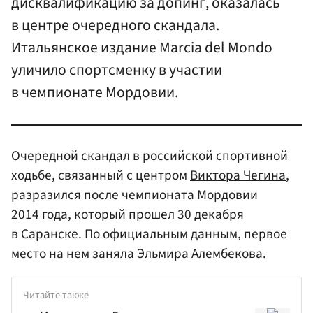
дисквалификацию за допинг, оказалась
в центре очередного скандала.
Итальянское издание Marcia del Mondo
уличило спортсменку в участии
в чемпионате Мордовии.
Очередной скандал в российской спортивной
ходьбе, связанный с центром
Виктора Чегина
,
разразился после чемпионата Мордовии
2014 года, который прошел 30 декабря
в Саранске. По официальным данным, первое
место на нем заняла Эльмира Алембекова.
Читайте также