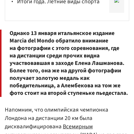
Итоги года. Летние виды спорта
Однако 13 января итальянское издание
Marcia del Mondo обратило внимание
на фотографии с этого соревнования, где
на дистанции среди прочих видна
участвовавшая в заходе Елена Лашманова.
Более того, она же на другой фотографии
получает золотую медаль как
победительница, а Алембекова на том же
фото стоит на второй ступеньке пьедестала.
Напомним, что олимпийская чемпионка
Лондона на дистанции 20 км была
дисквалифицирована
Всемирным