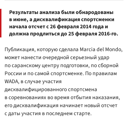
Результаты анализа были обнародованы
в июне, а дисквалификация спортсменки
начала отсчет с 26 февраля 2014 года и
должна продлиться до 25 февраля 2016-го.
Публикация, которую сделала Marcia del Mondo,
может нанести очередной серьезный удар
по саранскому центру подготовки, по сборной
России и по самой спортсменке. По правилам
WADA, в случае участия
дисквалифицированного спортсмена
в соревнованиях во время отбытия наказания,
его дисквалификация начинает новый отсчет
с даты участия в последнем старте.